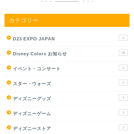
カテゴリー
2
D23 EXPO JAPAN
38
Disney Colors お知らせ
2
イベント・コンサート
2
スター・ウォーズ
4
ディズニーグッズ
3
ディズニーゲーム
3
ディズニーストア