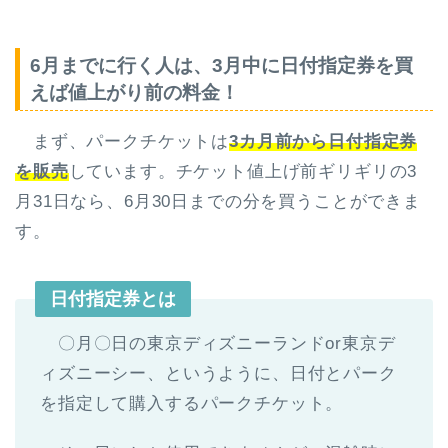
6月までに行く人は、3月中に日付指定券を買
えば値上がり前の料金！
まず、パークチケットは
3カ月前から日付指定券
を販売
しています。チケット値上げ前ギリギリの3
月31日なら、6月30日までの分を買うことができま
す。
日付指定券とは
〇月〇日の東京ディズニーランドor東京デ
ィズニーシー、というように、日付とパーク
を指定して購入するパークチケット。