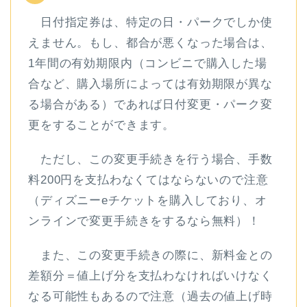
日付指定券は、特定の日・パークでしか使
えません。もし、都合が悪くなった場合は、
1年間の有効期限内（コンビニで購入した場
合など、購入場所によっては有効期限が異な
る場合がある）であれば日付変更・パーク変
更をすることができます。
ただし、この変更手続きを行う場合、手数
料200円を支払わなくてはならないので注意
（ディズニーeチケットを購入しており、オ
ンラインで変更手続きをするなら無料）！
また、この変更手続きの際に、新料金との
差額分＝値上げ分を支払わなければいけなく
なる可能性もあるので注意（過去の値上げ時