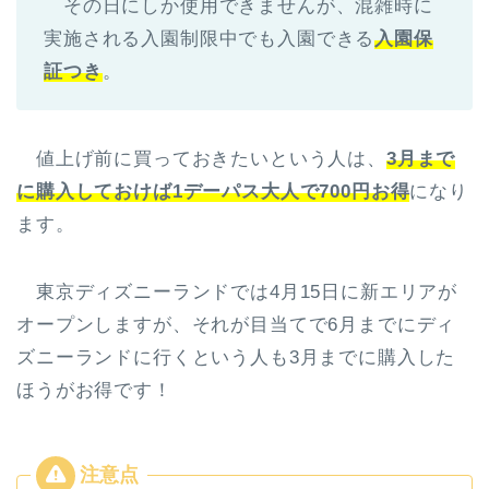
その日にしか使用できませんが、混雑時に
実施される入園制限中でも入園できる
入園保
証つき
。
値上げ前に買っておきたいという人は、
3月まで
に購入しておけば1デーパス大人で700円お得
になり
ます。
東京ディズニーランドでは4月15日に新エリアが
オープンしますが、それが目当てで6月までにディ
ズニーランドに行くという人も3月までに購入した
ほうがお得です！