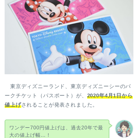
東京ディズニーランド、東京ディズニーシーのパ
ークチケット（パスポート）が、
2020年4月1日から
値上げ
されることが発表されました。
ワンデー700円値上げは、過去20年で最
大の値上げ幅…！