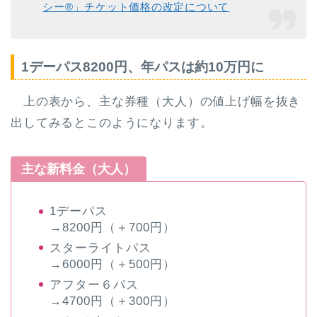
シー®」チケット価格の改定について
1デーパス8200円、年パスは約10万円に
上の表から、主な券種（大人）の値上げ幅を抜き
出してみるとこのようになります。
主な新料金（大人）
1デーパス
→8200円（＋700円）
スターライトパス
→6000円（＋500円）
アフター６パス
→4700円（＋300円）