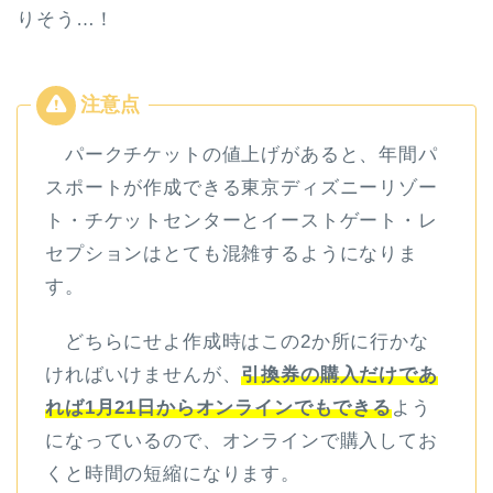
りそう…！
パークチケットの値上げがあると、年間パ
スポートが作成できる東京ディズニーリゾー
ト・チケットセンターとイーストゲート・レ
セプションはとても混雑するようになりま
す。
どちらにせよ作成時はこの2か所に行かな
ければいけませんが、
引換券の購入だけであ
れば1月21日からオンラインでもできる
よう
になっているので、オンラインで購入してお
くと時間の短縮になります。