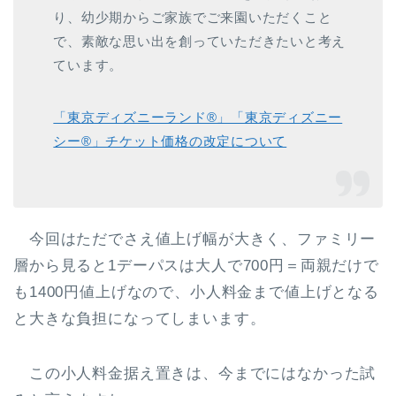
り、幼少期からご家族でご来園いただくこと
で、素敵な思い出を創っていただきたいと考え
ています。
「東京ディズニーランド®」「東京ディズニー
シー®」チケット価格の改定について
今回はただでさえ値上げ幅が大きく、ファミリー
層から見ると1デーパスは大人で700円＝両親だけで
も1400円値上げなので、小人料金まで値上げとなる
と大きな負担になってしまいます。
この小人料金据え置きは、今までにはなかった試