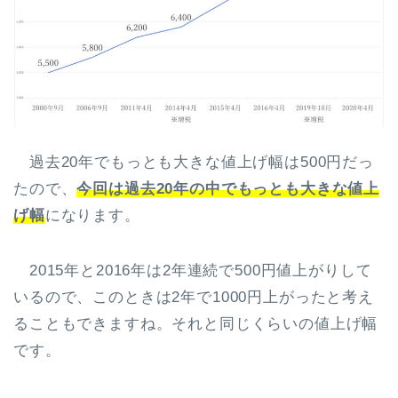
過去20年でもっとも大きな値上げ幅は500円だっ
たので、
今回は過去20年の中でもっとも大きな値上
げ幅
になります。
2015年と2016年は2年連続で500円値上がりして
いるので、このときは2年で1000円上がったと考え
ることもできますね。それと同じくらいの値上げ幅
です。