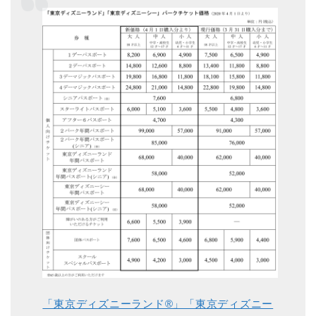
「東京ディズニーランド®」「東京ディズニー