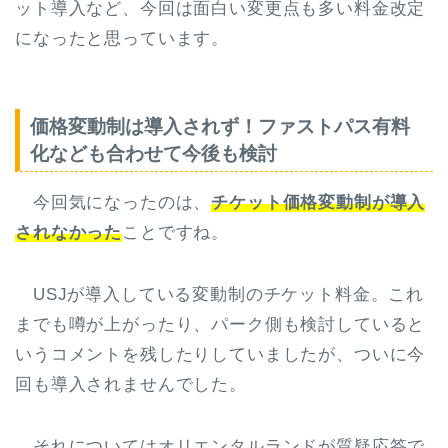
ット導入など、今回は面白い変更点も多い料金改定
になったと思っています。
価格変動制は導入されず！ファストパス有料
化なども合わせて今後も検討
今回気になったのは、
チケット価格変動制が導入
されなかった
ことですね。
USJが導入している変動制のチケット料金。これ
までも噂が上がったり、パーク側も検討していると
いうコメントを残したりしていましたが、ついに今
回も導入されませんでした。
それについてはオリエンタルランドが質疑応答で