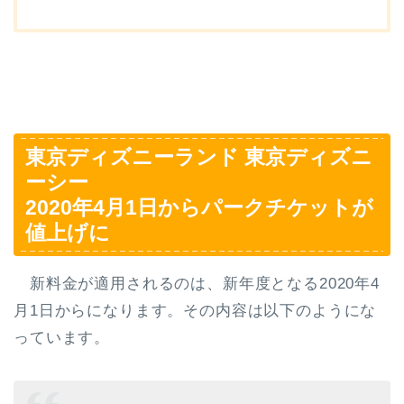
東京ディズニーランド 東京ディズニ
ーシー
2020年4月1日からパークチケットが
値上げに
新料金が適用されるのは、新年度となる2020年4
月1日からになります。その内容は以下のようにな
っています。