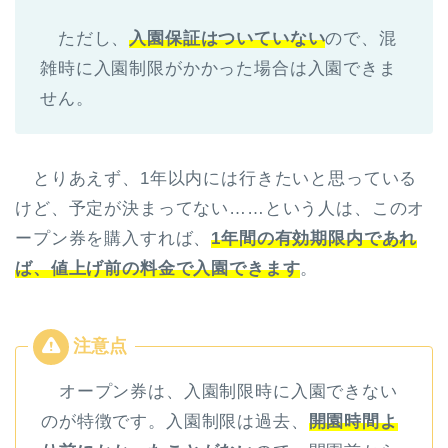
ただし、
入園保証はついていない
ので、混
雑時に入園制限がかかった場合は入園できま
せん。
とりあえず、1年以内には行きたいと思っている
けど、予定が決まってない……という人は、このオ
ープン券を購入すれば、
1年間の有効期限内であれ
ば、値上げ前の料金で入園できます
。
オープン券は、入園制限時に入園できない
のが特徴です。入園制限は過去、
開園時間よ