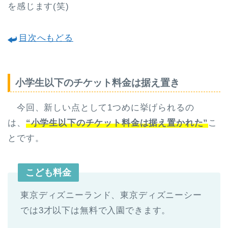
を感じます(笑)
目次へもどる
小学生以下のチケット料金は据え置き
今回、新しい点として1つめに挙げられるの
は、
“小学生以下のチケット料金は据え置かれた”
こ
とです。
こども料金
東京ディズニーランド、東京ディズニーシー
では3才以下は無料で入園できます。