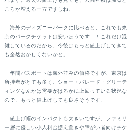
れます。過去の値上げも見ても、入園者数は減るど
ころか増える一方ですしね。
海外のディズニーパークに比べると、これでも東
京のパークチケットは安いほうです…！これだけ混
雑しているのだから、今後はもっと値上げしてきて
も全然おかしくないかと。
年間パスポートは海外並みの価格ですが、東京は
所持者がとても多く、ショー・パレード・グリーテ
ィングなんかは需要がはるかに上回っている状況な
ので、もっと値上げしても良さそうです。
値上げ幅のインパクトも大きいですが、ファミリ
ー層に優しい小人料金据え置きや障がい者向けチケ