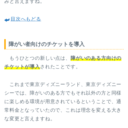
みと言えますね。
目次へもどる
障がい者向けのチケットを導入
もうひとつの新しい点は、
障がいのある方向けの
チケットが導入
されたことです。
これまで東京ディズニーランド、東京ディズニー
シーでは、障がいのある方でもそれ以外の方と同様
に楽しめる環境が用意されているということで、通
常料金となっていたので、これは理念を変える大き
な変更と言えますね。