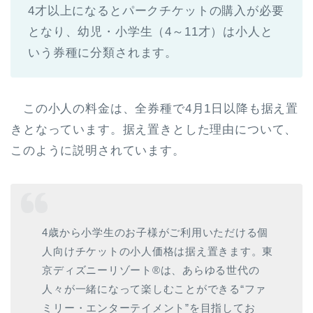
4才以上になるとパークチケットの購入が必要
となり、幼児・小学生（4～11才）は小人と
いう券種に分類されます。
この小人の料金は、全券種で4月1日以降も据え置
きとなっています。据え置きとした理由について、
このように説明されています。
4歳から小学生のお子様がご利用いただける個
人向けチケットの小人価格は据え置きます。東
京ディズニーリゾート®は、あらゆる世代の
人々が一緒になって楽しむことができる“ファ
ミリー・エンターテイメント”を目指してお