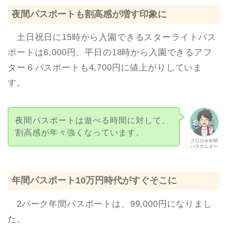
夜間パスポートも割高感が増す印象に
土日祝日に15時から入園できるスターライトパス
ポートは6,000円、平日の18時から入園できるアフ
ター６パスポートも4,700円に値上がりしていま
す。
夜間パスポートは遊べる時間に対して、
割高感が年々強くなっています。
クロロ＠年間
パスホルダー
年間パスポート10万円時代がすぐそこに
2パーク年間パスポートは、99,000円になりまし
た。