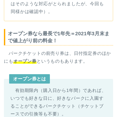
はそのような対応がとられましたが、今回も
同様かは確認中）。
オープン券なら最長で1年先＝2021年3月末ま
で値上がり前の料金！
パークチケットの前売り券は、日付指定券のほか
にも
オープン券
というものもあります。
オープン券とは
有効期限内（購入日から1年間）であれば、
いつでも好きな日に、好きなパークに入園す
ることができるパークチケット（チケットブ
ースでの引換等も不要）。