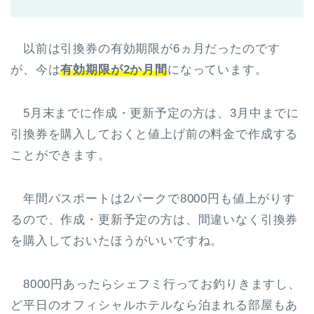
以前は引換券の有効期限が6ヵ月だったのです
が、今は
有効期限が2か月間
になっています。
5月末までに作成・更新予定の方は、3月中までに
引換券を購入しておくと値上げ前の料金で作成する
ことができます。
年間パスポートは2パークで8000円も値上がりす
るので、作成・更新予定の方は、間違いなく引換券
を購入しておいたほうがいいですね。
8000円あったらシェフミ行ってお釣りきますし、
ど平日のオフィシャルホテルなら泊まれる部屋もあ