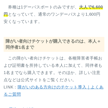
券種は1デーパスポートのみですが、
大人で6,600
円
となっていて、通常のワンデーパスより1,600円
安くなっています。
障がい者向けチケットが購入できるのは、本人＋
同伴者1名まで
この障がい者向けチケットは、各種障害者手帳お
よび証明書を所持している本人に加えて、同伴者も
1名までなら購入できます。そのほか、詳しい注意
点などは公式サイトをご覧ください。
LINK：
障がいのある方向けのチケット導入｜よくあ
るご質問