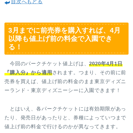
目次へもどる
3月までに前売券を購入すれば、4月
以降も値上げ前の料金で入園でき
る！
今回のパークチケット値上げは、
2020年4月1日
『購入分』から適用
されます。つまり、その前に前
売券を買えば、値上げ前の料金のまま東京ディズニ
ーランド・東京ディズニーシーに入園できます！
とはいえ、各パークチケットには有効期限があっ
たり、発売日があったりと、券種によっていつまで
値上げ前の料金で行けるのかが異なってきます。