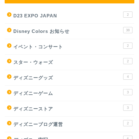
2
D23 EXPO JAPAN
38
Disney Colors お知らせ
2
イベント・コンサート
2
スター・ウォーズ
4
ディズニーグッズ
3
ディズニーゲーム
3
ディズニーストア
2
ディズニーブログ運営
6