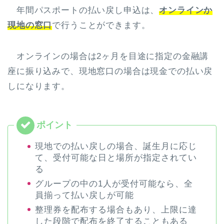
年間パスポートの払い戻し申込は、
オンラインか
現地の窓口
で行うことができます。
オンラインの場合は2ヶ月を目途に指定の金融講
座に振り込みで、現地窓口の場合は現金での払い戻
しになります。
現地での払い戻しの場合、誕生月に応じ
て、受付可能な日と場所が指定されてい
る
グループの中の1人が受付可能なら、全
員揃って払い戻しが可能
整理券を配布する場合もあり、上限に達
した段階で配布を終了することもある