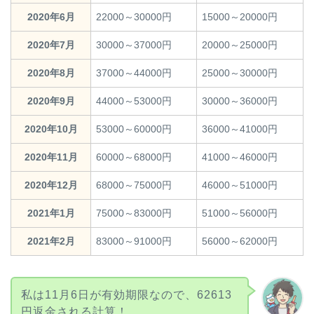
2020年6月
22000～30000円
15000～20000円
2020年7月
30000～37000円
20000～25000円
2020年8月
37000～44000円
25000～30000円
2020年9月
44000～53000円
30000～36000円
2020年10月
53000～60000円
36000～41000円
2020年11月
60000～68000円
41000～46000円
2020年12月
68000～75000円
46000～51000円
2021年1月
75000～83000円
51000～56000円
2021年2月
83000～91000円
56000～62000円
私は11月6日が有効期限なので、62613
円返金される計算！