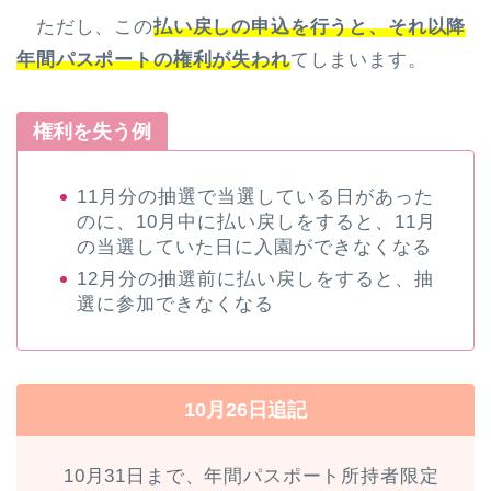
ただし、この
払い戻しの申込を行うと、それ以降
年間パスポートの権利が失われ
てしまいます。
権利を失う例
11月分の抽選で当選している日があった
のに、10月中に払い戻しをすると、11月
の当選していた日に入園ができなくなる
12月分の抽選前に払い戻しをすると、抽
選に参加できなくなる
10月26日追記
10月31日まで、年間パスポート所持者限定