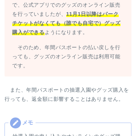
で、公式アプリでのグッズのオンライン販売
を行っていましたが、
11月1日以降はパーク
チケットがなくても（誰でも自宅で）グッズ
購入ができる
ようになります。
そのため、年間パスポートの払い戻しを行
っても、グッズのオンライン販売は利用可能
です。
また、年間パスポートの抽選入園やグッズ購入を
行っても、返金額に影響することはありません。