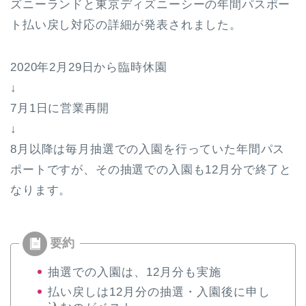
ズニーランドと東京ディズニーシーの年間パスポー
ト払い戻し対応の詳細が発表されました。
2020年2月29日から臨時休園
↓
7月1日に営業再開
↓
8月以降は毎月抽選での入園を行っていた年間パス
ポートですが、その抽選での入園も12月分で終了と
なります。
抽選での入園は、12月分も実施
払い戻しは12月分の抽選・入園後に申し