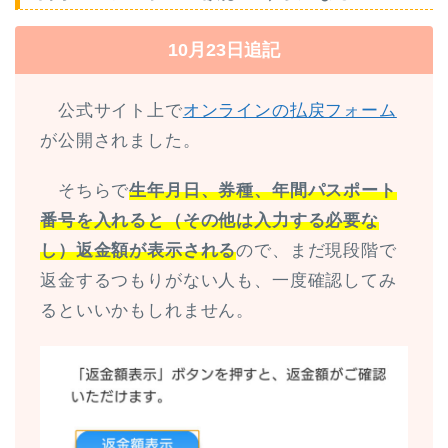
10月23日追記
公式サイト上で
オンラインの払戻フォーム
が公開されました。
そちらで
生年月日、券種、年間パスポート
番号を入れると（その他は入力する必要な
し）返金額が表示される
ので、まだ現段階で
返金するつもりがない人も、一度確認してみ
るといいかもしれません。