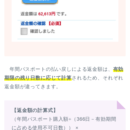
年間パスポートの払い戻しによる返金額は、
有効
期限の残り日数に応じて計算
されるため、それぞれ
返金額が違ってきます。
【返金額の計算式】
（年間パスポート購入額÷（366日－有効期間
に占める使用不可日数）） ×