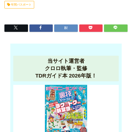
年間パスポート
当サイト運営者
クロロ執筆・監修
TDRガイド本 2026年版！