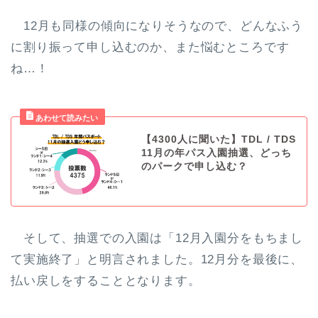
12月も同様の傾向になりそうなので、どんなふう
に割り振って申し込むのか、また悩むところです
ね…！
【4300人に聞いた】TDL / TDS
11月の年パス入園抽選、どっち
のパークで申し込む？
そして、抽選での入園は「12月入園分をもちまし
て実施終了」と明言されました。12月分を最後に、
払い戻しをすることとなります。