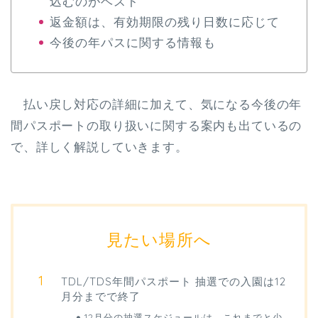
込むのがベスト
返金額は、有効期限の残り日数に応じて
今後の年パスに関する情報も
払い戻し対応の詳細に加えて、気になる今後の年
間パスポートの取り扱いに関する案内も出ているの
で、詳しく解説していきます。
見たい場所へ
TDL/TDS年間パスポート 抽選での入園は12
月分までで終了
12月分の抽選スケジュールは、これまでと少