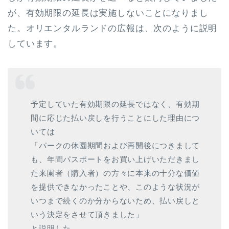
が、有効期限の延長は実施しないことになりまし
た。オリエンタルランドの広報は、次のように説明
しています。
予定していた有効期限の延長ではなく、有効期
間に応じた払い戻しを行うことにした理由につ
いては
「パークの休園期間および再開後につきまして
も、年間パスポートをお買い上げいただきまし
た来園者（購入者）の方々に本来の十分な価値
を提供できなかったことや、このような状況が
いつまで続くのか分からないため、払い戻しと
いう決定をさせて頂きました」
と説明した。