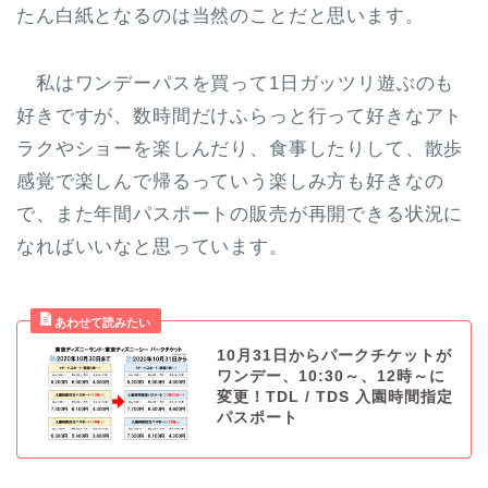
たん白紙となるのは当然のことだと思います。
私はワンデーパスを買って1日ガッツリ遊ぶのも
好きですが、数時間だけふらっと行って好きなアト
ラクやショーを楽しんだり、食事したりして、散歩
感覚で楽しんで帰るっていう楽しみ方も好きなの
で、また年間パスポートの販売が再開できる状況に
なればいいなと思っています。
10月31日からパークチケットが
ワンデー、10:30～、12時～に
変更！TDL / TDS 入園時間指定
パスポート