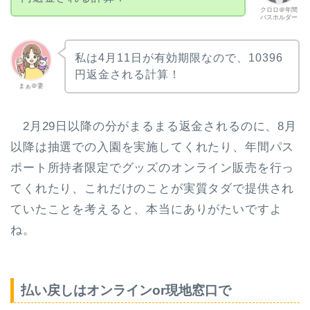
クロロ＠年間
パスホルダー
私は4月11日が有効期限なので、10396
円返金される計算！
まぁ＠妻
2月29日以降の分がまるまる返金されるのに、8月
以降は抽選での入園を実施してくれたり、年間パス
ポート所持者限定でグッズのオンライン販売を行っ
てくれたり、これだけのことが実質タダで提供され
ていたことを考えると、本当にありがたいですよ
ね。
払い戻しはオンラインor現地窓口で