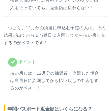
抽選入園の申し込みやオンラインのグッズ購
入を行っていても、返金額は変わらない！
つまり、12月分の抽選に申込む予定の人は、その
結果が出てから＆当選日に入園してから払い戻しを
するのがベストです！
払い戻しは、12月分の抽選後、当選した場合
は当選日に入園してから払い戻しの申込をす
るのがベスト！
年間パスポート返金額はいくらになる？