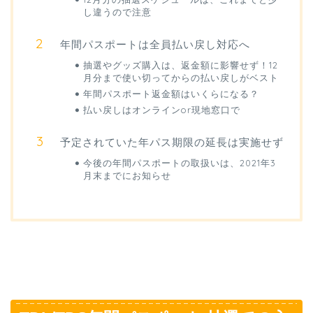
し違うので注意
年間パスポートは全員払い戻し対応へ
抽選やグッズ購入は、返金額に影響せず！12
月分まで使い切ってからの払い戻しがベスト
年間パスポート返金額はいくらになる？
払い戻しはオンラインor現地窓口で
予定されていた年パス期限の延長は実施せず
今後の年間パスポートの取扱いは、2021年3
月末までにお知らせ