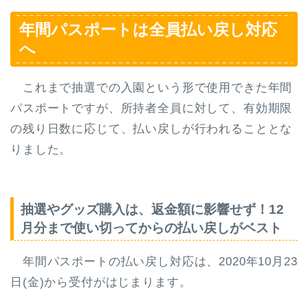
年間パスポートは全員払い戻し対応
へ
これまで抽選での入園という形で使用できた年間
パスポートですが、所持者全員に対して、有効期限
の残り日数に応じて、払い戻しが行われることとな
りました。
抽選やグッズ購入は、返金額に影響せず！12
月分まで使い切ってからの払い戻しがベスト
年間パスポートの払い戻し対応は、2020年10月23
日(金)から受付がはじまります。