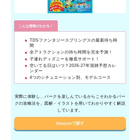
こんな情報がわかる！
TDSファンタジースプリングスの最新待ち時
間
全アトラクションの待ち時間を完全予測！
子連れディズニーを徹底サポート！
空いてる日はいつ？2026-27年混雑予想カレ
ンダー
4つのシチュエーション別、モデルコース
実際に体験し、パークを楽しんでいるからこそわかるパー
クの攻略法を、図解・イラストを用いてわかりやすく解説
しています。
Amazonで探す