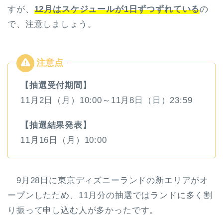
すが、
12月はスケジュールが1日ずつずれている
の
で、注意しましょう。
【抽選受付期間】
11月2日（月）10:00～11月8日（日）23:59
【抽選結果発表】
11月16日（月）10:00
9月28日に東京ディズニーランドの新エリアがオ
ープンしたため、11月分の抽選ではランドに多く割
り振って申し込む人が多かったです。