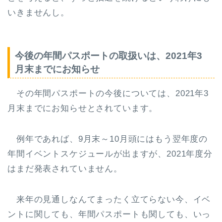
いきませんし。
今後の年間パスポートの取扱いは、2021年3
月末までにお知らせ
その年間パスポートの今後については、2021年3
月末までにお知らせとされています。
例年であれば、9月末～10月頭にはもう翌年度の
年間イベントスケジュールが出ますが、2021年度分
はまだ発表されていません。
来年の見通しなんてまったく立てらない今、イベ
ントに関しても、年間パスポートも関しても、いっ