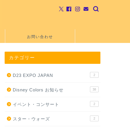
お問い合わせ
カテゴリー
D23 EXPO JAPAN
2
Disney Colors お知らせ
38
イベント・コンサート
2
スター・ウォーズ
2