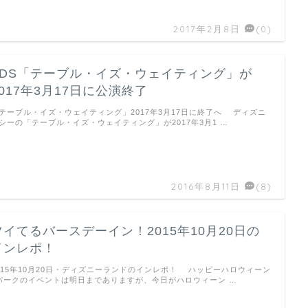
2017年2月8日
(0)
TDS「テーブル・イズ・ウェイティング」が
2017年3月17日に公演終了
テーブル・イズ・ウェイティング」2017年3月17日に終了へ ディズニ
シーの「テーブル・イズ・ウェイティング」が2017年3月1 …
2016年8月11日
(8)
ツイてるバースデーイン！2015年10月20日の
インレポ！
015年10月20日・ディズニーランドのインレポ！ ハッピーハロウィーン
パークのイベントは明日までありますが、今日がハロウィーン …