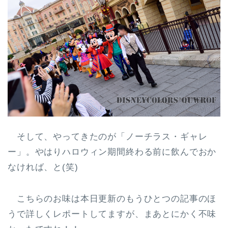
そして、やってきたのが「ノーチラス・ギャレ
ー」。やはりハロウィン期間終わる前に飲んでおか
なければ、と(笑)
こちらのお味は本日更新のもうひとつの記事のほ
うで詳しくレポートしてますが、まあとにかく不味