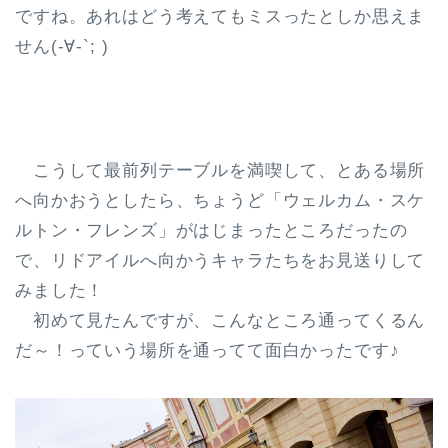
ですね。あれはどう考えてもミスったとしか思えま
せん(-∀-`; )
こうして最前列テーブルを満喫して、とある場所
へ向かおうとしたら、ちょうど「ウェルカム・スケ
ルトン・フレンズ」がはじまったところだったの
で、リドアイルへ向かうキャラたちをお見送りして
みました！
初めて見たんですが、こんなところ通ってくるん
だ～！っていう場所を通ってて面白かったです♪