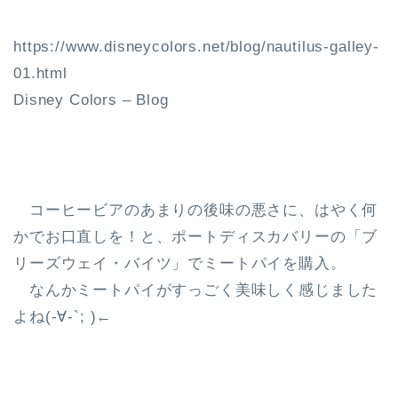
https://www.disneycolors.net/blog/nautilus-galley-
01.html
Disney Colors – Blog
コーヒービアのあまりの後味の悪さに、はやく何
かでお口直しを！と、ポートディスカバリーの「ブ
リーズウェイ・バイツ」でミートパイを購入。
なんかミートパイがすっごく美味しく感じました
よね(-∀-`; )←