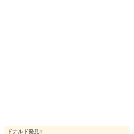
ドナルド発見!!