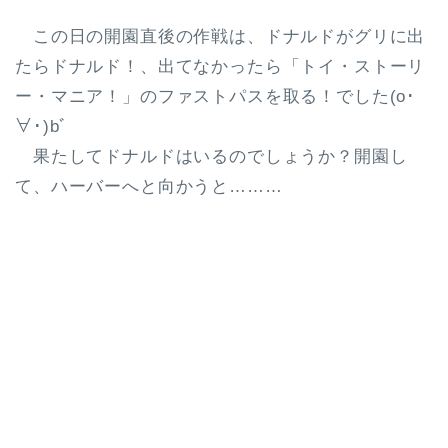
この日の開園直後の作戦は、ドナルドがグリに出
たらドナルド！、出てなかったら「トイ・ストーリ
ー・マニア！」のファストパスを取る！でした(o･
∀･)bﾞ
果たしてドナルドはいるのでしょうか？開園し
て、ハーバーへと向かうと………