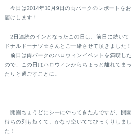
今日は2014年10月9日の両パークのレポートをお
届けします！
2日連続のインとなったこの日は、前日に続いて
ドナルドーナツ☆さんとご一緒させて頂きました！
前日は両パークのハロウィンイベントを満喫した
ので、この日はハロウィンからちょっと離れてまっ
たりと過ごすことに。
開園ちょうどにシーにやってきたんですが、開園
待ちの列も短くて、かなり空いててびっくりしまし
た！