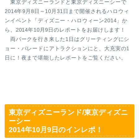
東京ディズニーランドと東京ディズニーシーで
2014年9月8日～10月31日まで開催されるハロウィ
ンイベント「ディズニー・ハロウィーン2014」か
ら、2014年10月9日のレポートをお届けします！
両パークを行き来した1日はグリーティングにシ
ョー・パレードにアトラクションにと、大充実の1
日に！夜まで堪能したレポートをご覧ください。
東京ディズニーランド/東京ディズニ
ーシー
2014年10月9日のインレポ！