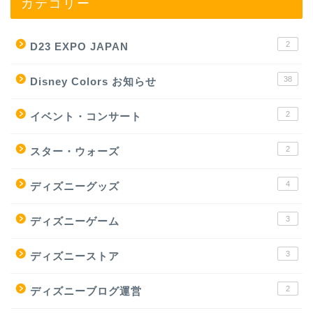
カテゴリー
2
D23 EXPO JAPAN
38
Disney Colors お知らせ
2
イベント・コンサート
2
スター・ウォーズ
4
ディズニーグッズ
3
ディズニーゲーム
3
ディズニーストア
2
ディズニーブログ運営