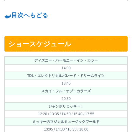
目次へもどる
ショースケジュール
ディズニー・ハーモニー・イン・カラー
14:00
TDL・エレクトリカルパレード・ドリームライツ
18:45
スカイ・フル・オブ・カラーズ
20:30
ジャンボリミッキー！
12:20 / 13:35 / 14:50 / 16:40 / 17:55
ミッキーのマジカルミュージックワールド
13:05 / 14:30 / 16:35 / 18:00