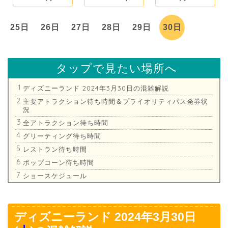
25日
26日
27日
28日
29日
30日
タップで見たい場所へ
ディズニーランド 2024年3月30日の混雑解説
主要アトラクション待ち時間＆プライオリティパス発券状
況
全アトラクション待ち時間
グリーティング待ち時間
レストラン待ち時間
ポップコーン待ち時間
ショースケジュール
ディズニーランド 2024年3月30日