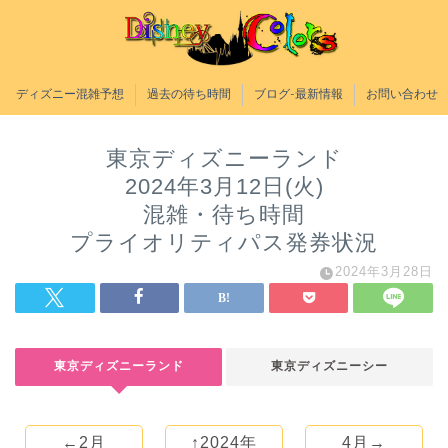
ディズニー混雑予想
過去の待ち時間
ブログ-最新情報
お問い合わせ
東京ディズニーランド
2024年3月12日(火)
混雑・待ち時間
プライオリティパス発券状況
2024年3月28日
東京ディズニーランド
東京ディズニーシー
←2月
↑2024年
4月→