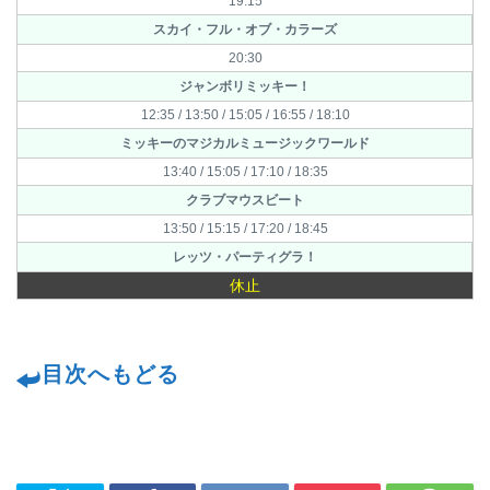
19:15
スカイ・フル・オブ・カラーズ
20:30
ジャンボリミッキー！
12:35 / 13:50 / 15:05 / 16:55 / 18:10
ミッキーのマジカルミュージックワールド
13:40 / 15:05 / 17:10 / 18:35
クラブマウスビート
13:50 / 15:15 / 17:20 / 18:45
レッツ・パーティグラ！
休止
目次へもどる