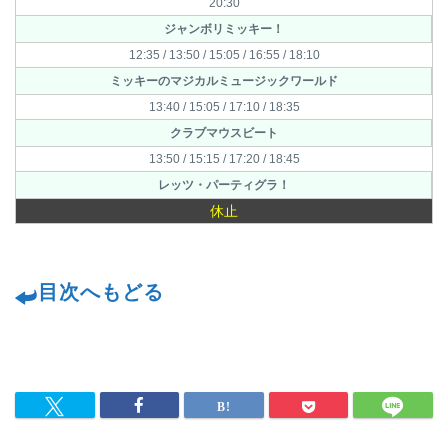
20:30
ジャンボリミッキー！
12:35 / 13:50 / 15:05 / 16:55 / 18:10
ミッキーのマジカルミュージックワールド
13:40 / 15:05 / 17:10 / 18:35
クラブマウスビート
13:50 / 15:15 / 17:20 / 18:45
レッツ・パーティグラ！
休止
目次へもどる