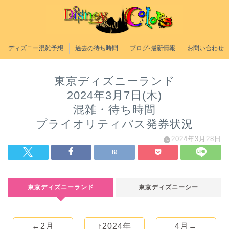
ディズニー混雑予想
過去の待ち時間
ブログ-最新情報
お問い合わせ
東京ディズニーランド
2024年3月7日(木)
混雑・待ち時間
プライオリティパス発券状況
2024年3月28日
東京ディズニーランド
東京ディズニーシー
←2月
↑2024年
4月→