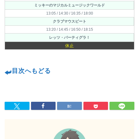
ミッキーのマジカルミュージックワールド
13:05 / 14:30 / 16:35 / 18:00
クラブマウスビート
13:20 / 14:45 / 16:50 / 18:15
レッツ・パーティグラ！
休止
目次へもどる