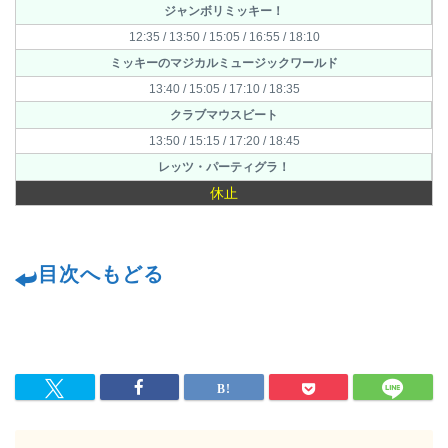
ジャンボリミッキー！
12:35 / 13:50 / 15:05 / 16:55 / 18:10
ミッキーのマジカルミュージックワールド
13:40 / 15:05 / 17:10 / 18:35
クラブマウスビート
13:50 / 15:15 / 17:20 / 18:45
レッツ・パーティグラ！
休止
目次へもどる