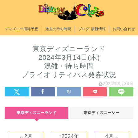
ディズニー混雑予想
過去の待ち時間
ブログ-最新情報
お問い合わせ
東京ディズニーランド
2024年3月14日(木)
混雑・待ち時間
プライオリティパス発券状況
2024年3月28日
東京ディズニーランド
東京ディズニーシー
←2月
↑2024年
4月→