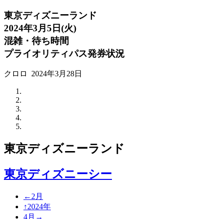
東京ディズニーランド
2024年3月5日(火)
混雑・待ち時間
プライオリティパス発券状況
クロロ
2024年3月28日
東京ディズニーランド
東京ディズニーシー
←2月
↑2024年
4月→