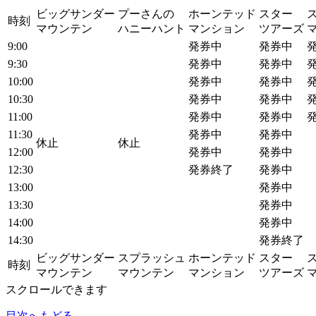
ビッグサンダー
プーさんの
ホーンテッド
スター
時刻
マウンテン
ハニーハント
マンション
ツアーズ
9:00
発券中
発券中
9:30
発券中
発券中
10:00
発券中
発券中
10:30
発券中
発券中
11:00
発券中
発券中
11:30
発券中
発券中
休止
休止
12:00
発券中
発券中
12:30
発券終了
発券中
13:00
発券中
13:30
発券中
14:00
発券中
14:30
発券終了
ビッグサンダー
スプラッシュ
ホーンテッド
スター
時刻
マウンテン
マウンテン
マンション
ツアーズ
スクロールできます
目次へもどる