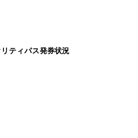
オリティパス発券状況