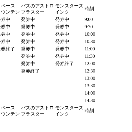
スペース
バズのアストロ
モンスターズ
時刻
マウンテン
ブラスター
インク
発券中
発券中
発券中
9:00
発券中
発券中
発券中
9:30
発券中
発券中
発券中
10:00
発券中
発券中
発券中
10:30
発券終了
発券中
発券中
11:00
発券中
発券中
11:30
発券中
発券終了
12:00
発券終了
12:30
13:00
13:30
14:00
14:30
スペース
バズのアストロ
モンスターズ
時刻
マウンテン
ブラスター
インク