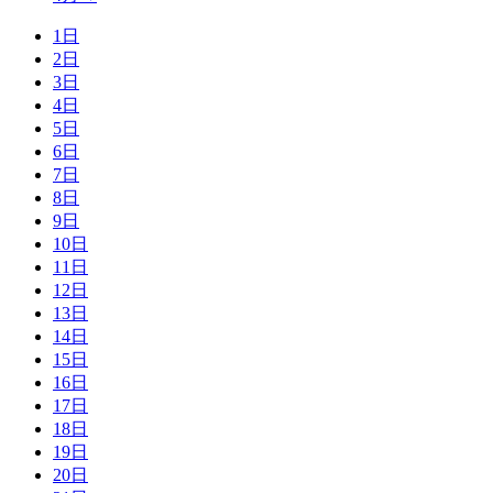
1日
2日
3日
4日
5日
6日
7日
8日
9日
10日
11日
12日
13日
14日
15日
16日
17日
18日
19日
20日