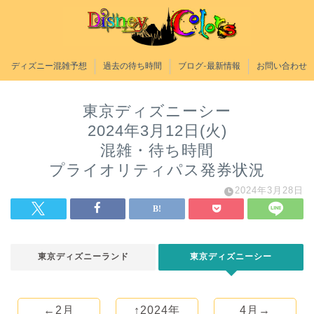
ディズニー混雑予想
過去の待ち時間
ブログ-最新情報
お問い合わせ
東京ディズニーシー
2024年3月12日(火)
混雑・待ち時間
プライオリティパス発券状況
2024年3月28日
東京ディズニーランド
東京ディズニーシー
←2月
↑2024年
4月→