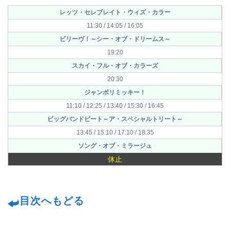
レッツ・セレブレイト・ウィズ・カラー
11:30 / 14:05 / 16:05
ビリーヴ！～シー・オブ・ドリームス～
19:20
スカイ・フル・オブ・カラーズ
20:30
ジャンボリミッキー！
11:10 / 12:25 / 13:40 / 15:30 / 16:45
ビッグバンドビート～ア・スペシャルトリート～
13:45 / 15:10 / 17:10 / 18:35
ソング・オブ・ミラージュ
休止
目次へもどる