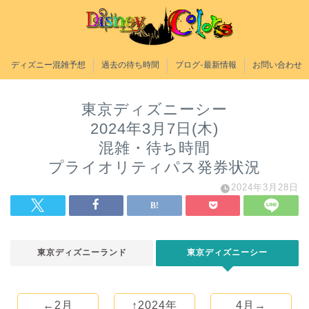
ディズニー混雑予想
過去の待ち時間
ブログ-最新情報
お問い合わせ
東京ディズニーシー
2024年3月7日(木)
混雑・待ち時間
プライオリティパス発券状況
2024年3月28日
東京ディズニーランド
東京ディズニーシー
←2月
↑2024年
4月→