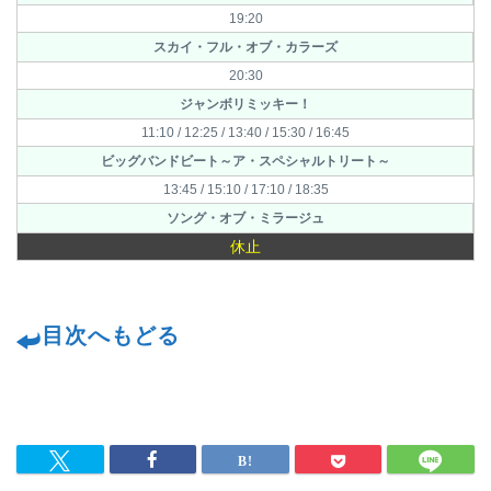
19:20
スカイ・フル・オブ・カラーズ
20:30
ジャンボリミッキー！
11:10 / 12:25 / 13:40 / 15:30 / 16:45
ビッグバンドビート～ア・スペシャルトリート～
13:45 / 15:10 / 17:10 / 18:35
ソング・オブ・ミラージュ
休止
目次へもどる