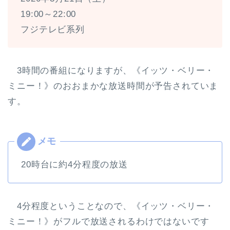
19:00～22:00
フジテレビ系列
3時間の番組になりますが、《イッツ・ベリー・
ミニー！》のおおまかな放送時間が予告されていま
す。
20時台に約4分程度の放送
4分程度ということなので、《イッツ・ベリー・
ミニー！》がフルで放送されるわけではないです