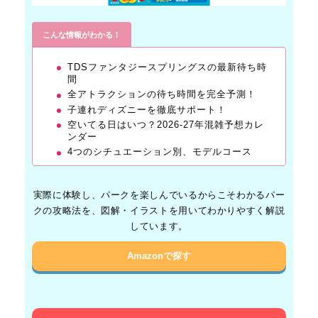
こんな情報がわかる！
TDSファンタジースプリングスの最新待ち時
間
全アトラクションの待ち時間を完全予測！
子連れディズニーを徹底サポート！
空いてる日はいつ？2026-27年混雑予想カレ
ンダー
4つのシチュエーション別、モデルコース
実際に体験し、パークを楽しんでいるからこそわかるパー
クの攻略法を、図解・イラストを用いてわかりやすく解説
しています。
Amazonで探す