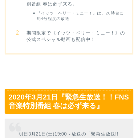
別番組 春は必ず来る』
『イッツ・ベリー・ミニー！』は、20時台に
約4分程度の放送
期間限定で《イッツ・ベリー・ミニー！》の
公式スペシャル動画も配信中！
2020年3月21日『緊急生放送！！FNS
音楽特別番組 春は必ず来る』
明日3月21日(土)19:00～放送の「緊急生放送!!