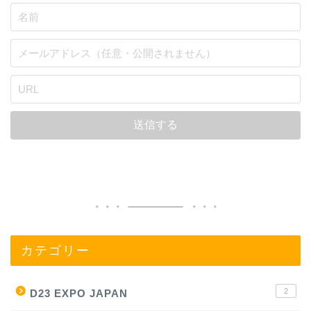
カテゴリー
2
D23 EXPO JAPAN