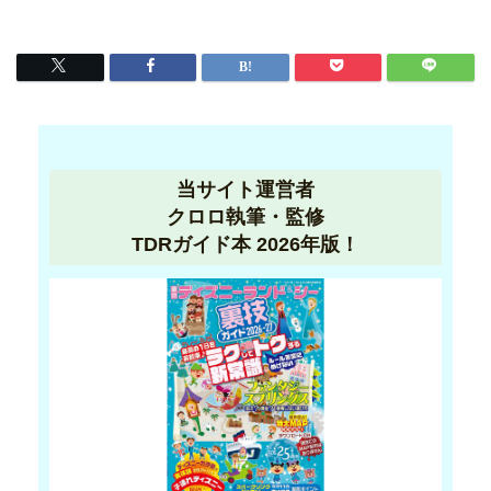
当サイト運営者
クロロ執筆・監修
TDRガイド本 2026年版！