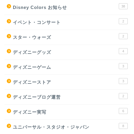
38
Disney Colors お知らせ
2
イベント・コンサート
2
スター・ウォーズ
4
ディズニーグッズ
3
ディズニーゲーム
3
ディズニーストア
2
ディズニーブログ運営
6
ディズニー実写
8
ユニバーサル・スタジオ・ジャパン