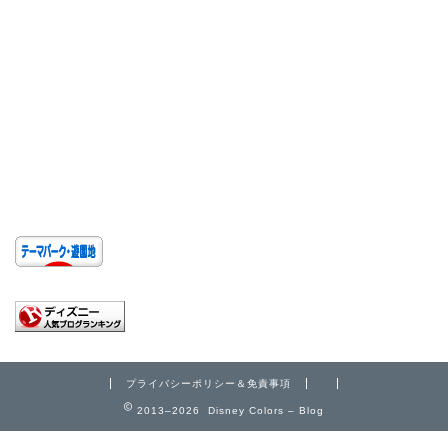
プライバシーポリシー＆免責事項
2013–2026 Disney Colors – Blog