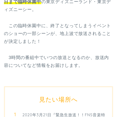
日まで臨時休園中
の東京ディズニーランド・東京デ
ィズニーシー。
この臨時休園中に、終了となってしまうイベント
のショーの一部シーンが、地上波で放送されること
が決定しました！
3時間の番組中でいつの放送となるのか、放送内
容についてなど情報をお届けします。
見たい場所へ
2020年3月21日『緊急生放送！！FNS音楽特