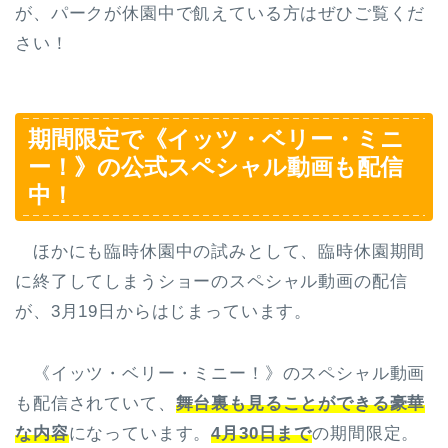
が、パークが休園中で飢えている方はぜひご覧くだ
さい！
期間限定で《イッツ・ベリー・ミニ
ー！》の公式スペシャル動画も配信
中！
ほかにも臨時休園中の試みとして、臨時休園期間
に終了してしまうショーのスペシャル動画の配信
が、3月19日からはじまっています。
《イッツ・ベリー・ミニー！》のスペシャル動画
も配信されていて、
舞台裏も見ることができる豪華
な内容
になっています。
4月30日まで
の期間限定。