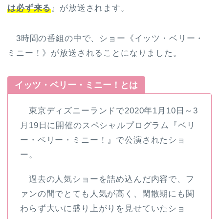
は必ず来る
』が放送されます。
3時間の番組の中で、ショー《イッツ・ベリー・
ミニー！》が放送されることになりました。
イッツ・ベリー・ミニー！とは
東京ディズニーランドで2020年1月10日～3
月19日に開催のスペシャルプログラム『ベリ
ー・ベリー・ミニー！』で公演されたショ
ー。
過去の人気ショーを詰め込んだ内容で、フ
ァンの間でとても人気が高く、閑散期にも関
わらず大いに盛り上がりを見せていたショ