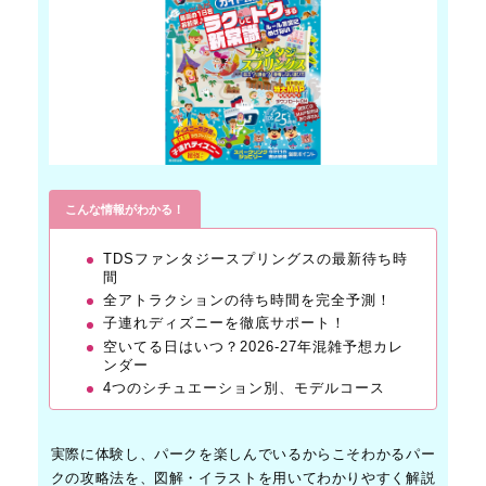
こんな情報がわかる！
TDSファンタジースプリングスの最新待ち時
間
全アトラクションの待ち時間を完全予測！
子連れディズニーを徹底サポート！
空いてる日はいつ？2026-27年混雑予想カレ
ンダー
4つのシチュエーション別、モデルコース
実際に体験し、パークを楽しんでいるからこそわかるパー
クの攻略法を、図解・イラストを用いてわかりやすく解説