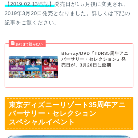
【2019.02.13追記】
発売日が1ヵ月後に変更され、
2019年3月20日発売となりました。詳しくは下記の
記事をご覧ください。
Blu-ray/DVD『TDR35周年アニ
バーサリー・セレクション』発
売日が、3月20日に延期
東京ディズニーリゾート35周年アニ
バーサリー・セレクション
スペシャルイベント