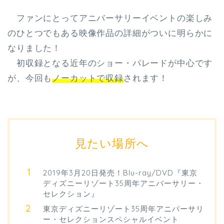
ファンにとってアニバーサリーイベントの楽しみ
のひとつでもある映像作品の詳細がついに明らかに
なりました！
初収録となる近年のショー・パレードが中心です
が、今回も
ノーカットで収録
されます！
見たい場所へ
2019年3月20日発売！Blu-ray/DVD『東京
ディズニーリゾート35周年アニバーサリー・
セレクション』
東京ディズニーリゾート35周年アニバーサリ
ー・セレクションスペシャルイベント