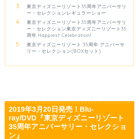
東京ディズニーリゾート35周年アニバーサリ
ー・セレクションレギュラーショー
東京ディズニーリゾート35周年アニバーサリ
ー・セレクション東京ディズニーリゾート35
周年 Happiest Celebration!
東京ディズニーリゾート 35周年 アニバーサ
リー・セレクション(BOXセット)
2019年3月20日発売！Blu-
ray/DVD『東京ディズニーリゾート
35周年アニバーサリー・セレクショ
ン』