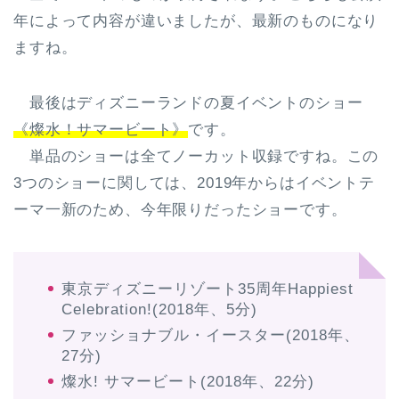
年によって内容が違いましたが、最新のものになり
ますね。
最後はディズニーランドの夏イベントのショー
《燦水！サマービート》
です。
単品のショーは全てノーカット収録ですね。この
3つのショーに関しては、2019年からはイベントテ
ーマ一新のため、今年限りだったショーです。
東京ディズニーリゾート35周年Happiest
Celebration!(2018年、5分)
ファッショナブル・イースター(2018年、
27分)
燦水! サマービート(2018年、22分)