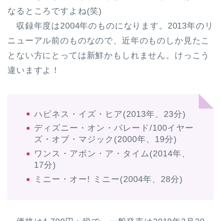
なるところですよね(笑)
収録年度は2004年のものになります。2013年のリ
ニューアル前のものなので、近年のものしか見たこ
とない方にとっては新鮮かもしれません。けっこう
違いますよ！
ハピネス・イズ・ヒア(2013年、23分)
ディズニー・オン・パレード/100イヤー
ズ・オブ・マジック(2000年、19分)
ワンス・アポン・ア・タイム(2014年、
17分)
ミニー・オー! ミニー(2004年、28分)