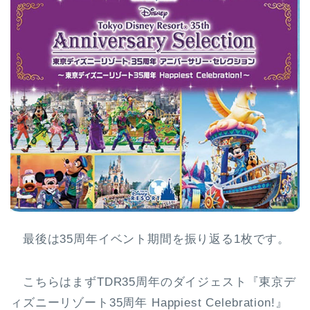
最後は35周年イベント期間を振り返る1枚です。
こちらはまずTDR35周年のダイジェスト『東京デ
ィズニーリゾート35周年 Happiest Celebration!』