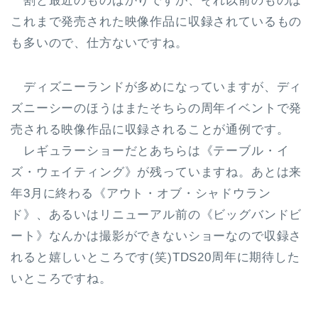
割と最近のものばかりですが、それ以前のものは
これまで発売された映像作品に収録されているもの
も多いので、仕方ないですね。
ディズニーランドが多めになっていますが、ディ
ズニーシーのほうはまたそちらの周年イベントで発
売される映像作品に収録されることが通例です。
レギュラーショーだとあちらは《テーブル・イ
ズ・ウェイティング》が残っていますね。あとは来
年3月に終わる《アウト・オブ・シャドウラン
ド》、あるいはリニューアル前の《ビッグバンドビ
ート》なんかは撮影ができないショーなので収録さ
れると嬉しいところです(笑)TDS20周年に期待した
いところですね。