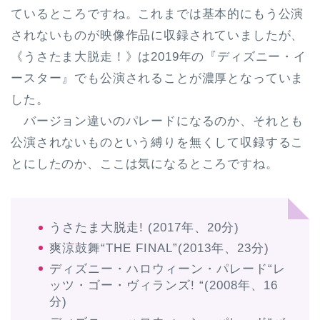
ているところですね。これまでは基本的にもう公演
されないものが映像作品に収録されていましたが、
《うさたま大脱走！》は2019年の『ディズニー・イ
ースター』でも公演されることが濃厚となっていま
した。
バージョン違いのパレードになるのか、それとも
公演されないものという縛りを無くして収録するこ
とにしたのか、ここは気になるところですね。
うさたま大脱走! (2017年、20分)
爽涼鼓舞“THE FINAL”(2013年、23分)
ディズニー・ハロウィーン・パレード“レ
ッツ・ゴー・ヴィランズ! “(2008年、16
分)