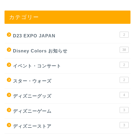
カテゴリー
2
D23 EXPO JAPAN
38
Disney Colors お知らせ
2
イベント・コンサート
2
スター・ウォーズ
4
ディズニーグッズ
3
ディズニーゲーム
3
ディズニーストア