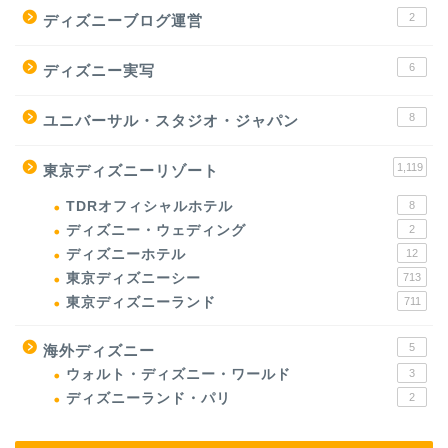
2
ディズニーブログ運営
6
ディズニー実写
8
ユニバーサル・スタジオ・ジャパン
1,119
東京ディズニーリゾート
TDRオフィシャルホテル
8
ディズニー・ウェディング
2
ディズニーホテル
12
東京ディズニーシー
713
東京ディズニーランド
711
5
海外ディズニー
ウォルト・ディズニー・ワールド
3
ディズニーランド・パリ
2