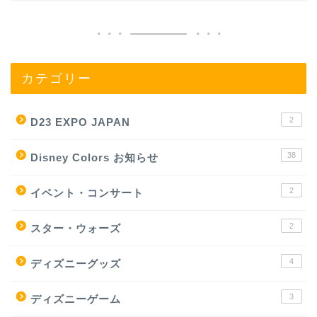
カテゴリー
2
D23 EXPO JAPAN
38
Disney Colors お知らせ
2
イベント・コンサート
2
スター・ウォーズ
4
ディズニーグッズ
3
ディズニーゲーム