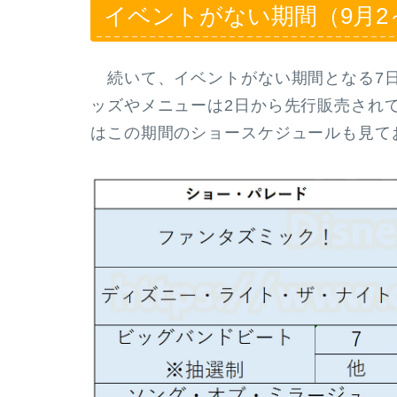
イベントがない期間（9月2
続いて、イベントがない期間となる7日
ッズやメニューは2日から先行販売され
はこの期間のショースケジュールも見て