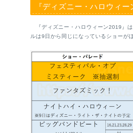
『ディズニー・ハロウィーン
『ディズニー・ハロウィーン2019』は
ルは9日から同じになっているショーが