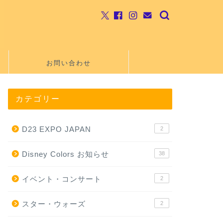
お問い合わせ
カテゴリー
D23 EXPO JAPAN
2
Disney Colors お知らせ
38
イベント・コンサート
2
スター・ウォーズ
2