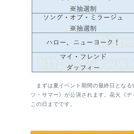
まずは夏イベント期間の最終日となる9
ツ・サマー》が公演されます。花火《デ
この日までです。