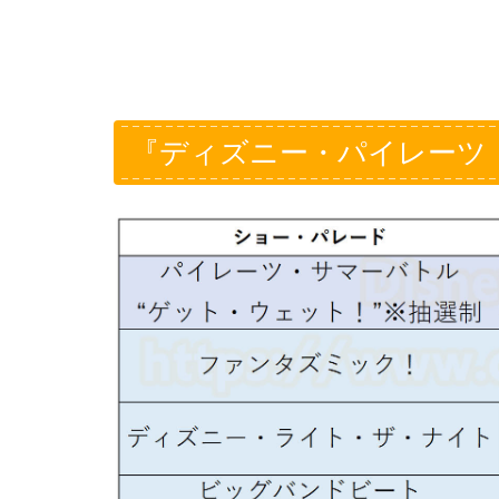
『ディズニー・パイレーツ・