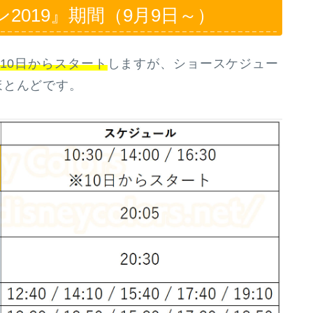
2019』期間（9月9日～）
10日からスタート
しますが、ショースケジュー
ほとんどです。