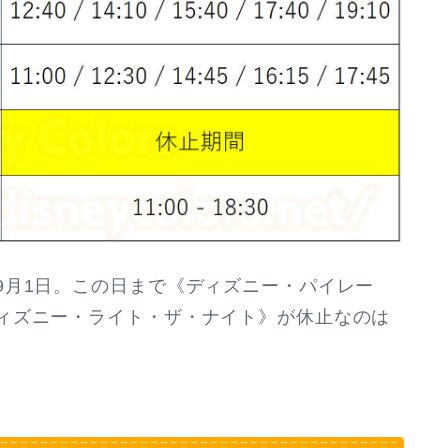
月1日。この日まで《ディズニー・パイレー
ィズニー・ライト・ザ・ナイト》が休止なのは