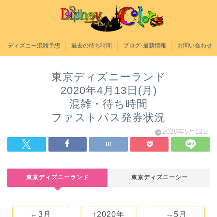
ディズニー混雑予想
過去の待ち時間
ブログ-最新情報
お問い合わせ
東京ディズニーランド
2020年4月13日(月)
混雑・待ち時間
ファストパス発券状況
2020年5月12日
東京ディズニーランド
東京ディズニーシー
←3月
↑2020年
→5月