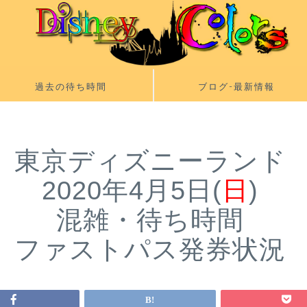
過去の待ち時間
ブログ-最新情報
東京ディズニーランド
2020年4月5日(
日
)
混雑・待ち時間
ファストパス発券状況