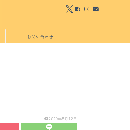
お問い合わせ
2020年5月12日