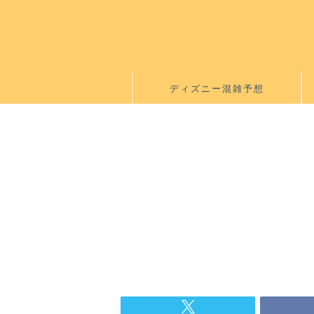
ディズニー混雑予想