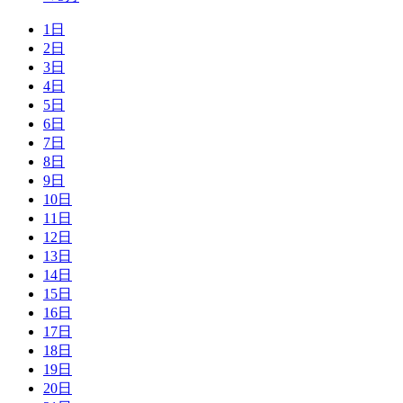
1日
2日
3日
4日
5日
6日
7日
8日
9日
10日
11日
12日
13日
14日
15日
16日
17日
18日
19日
20日