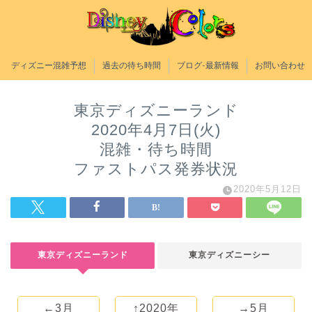
ディズニー混雑予想
過去の待ち時間
ブログ-最新情報
お問い合わせ
東京ディズニーランド
2020年4月7日(火)
混雑・待ち時間
ファストパス発券状況
2020年5月12日
東京ディズニーランド
東京ディズニーシー
←3月
↑2020年
→5月