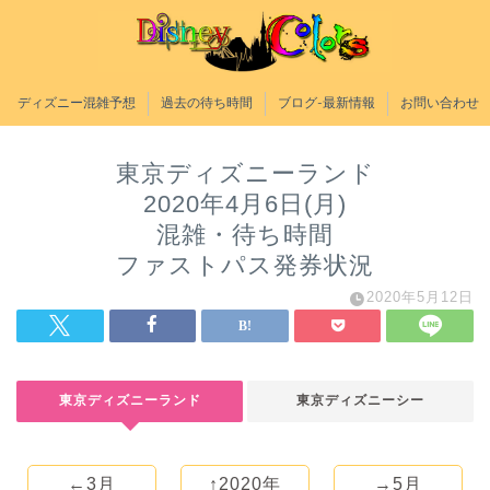
ディズニー混雑予想
過去の待ち時間
ブログ-最新情報
お問い合わせ
東京ディズニーランド
2020年4月6日(月)
混雑・待ち時間
ファストパス発券状況
2020年5月12日
東京ディズニーランド
東京ディズニーシー
←3月
↑2020年
→5月