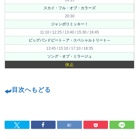
19:15
スカイ・フル・オブ・カラーズ
20:30
ジャンボリミッキー！
11:10 / 12:25 / 13:40 / 15:30 / 16:45
ビッグバンドビート～ア・スペシャルトリート～
13:45 / 15:10 / 17:10 / 18:35
ソング・オブ・ミラージュ
休止
目次へもどる