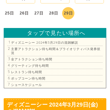
25日
26日
27日
28日
29日
タップで見たい場所へ
ディズニーシー 2024年3月29日の混雑解説
主要アトラクション待ち時間＆プライオリティパス発券状
況
全アトラクション待ち時間
グリーティング待ち時間
レストラン待ち時間
ポップコーン待ち時間
ショースケジュール
ディズニーシー 2024年3月29日(金)