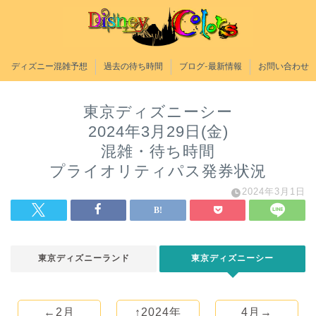
ディズニー混雑予想
過去の待ち時間
ブログ-最新情報
お問い合わせ
東京ディズニーシー
2024年3月29日(金)
混雑・待ち時間
プライオリティパス発券状況
2024年3月1日
東京ディズニーランド
東京ディズニーシー
←2月
↑2024年
4月→