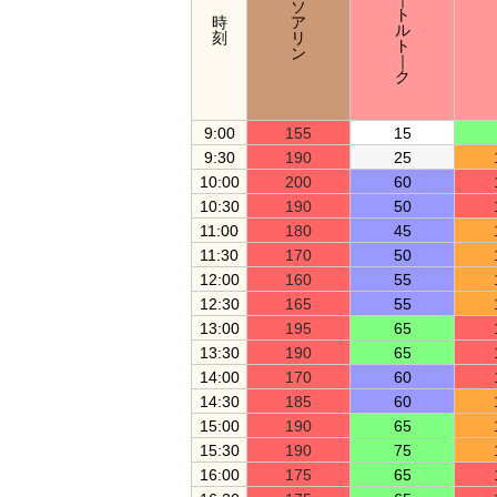
ソ
ト
時
ア
ル
刻
リ
ト
ン
｜
ク
9:00
155
15
9:30
190
25
10:00
200
60
10:30
190
50
11:00
180
45
11:30
170
50
12:00
160
55
12:30
165
55
13:00
195
65
13:30
190
65
14:00
170
60
14:30
185
60
15:00
190
65
15:30
190
75
16:00
175
65