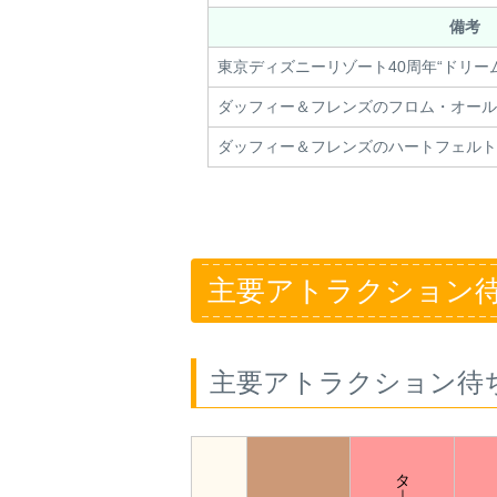
備考
東京ディズニーリゾート40周年“ドリー
ダッフィー＆フレンズのフロム・オール
ダッフィー＆フレンズのハートフェルト
主要アトラクション
主要アトラクション待
タ
｜