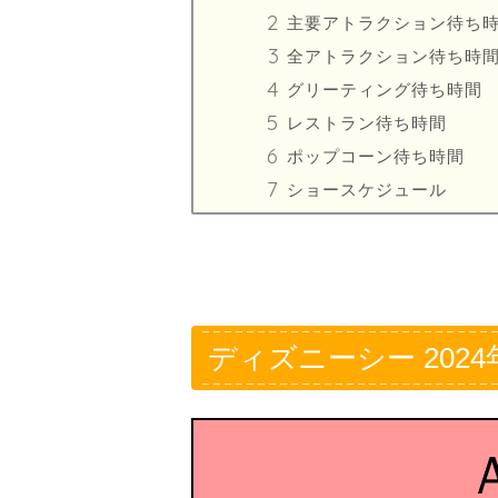
主要アトラクション待ち
全アトラクション待ち時
グリーティング待ち時間
レストラン待ち時間
ポップコーン待ち時間
ショースケジュール
ディズニーシー 2024