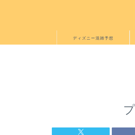
ディズニー混雑予想