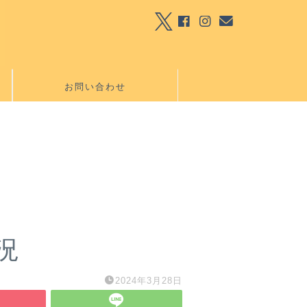
お問い合わせ
況
2024年3月28日