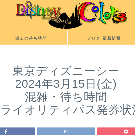
過去の待ち時間
ブログ-最新情報
東京ディズニーシー
2024年3月15日(金)
混雑・待ち時間
プライオリティパス発券状