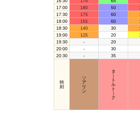
16:30
175
65
17:00
180
50
17:30
175
60
18:00
155
60
18:30
140
30
19:00
125
20
19:30
-
20
20:00
-
30
20:30
-
35
タ
｜
ソ
ト
時
ア
ル
刻
リ
ト
ン
｜
ク