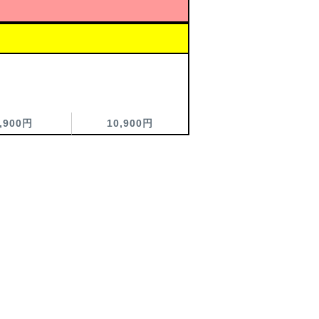
,900円
10,900円