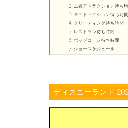
主要アトラクション待ち
全アトラクション待ち時
グリーティング待ち時間
レストラン待ち時間
ポップコーン待ち時間
ショースケジュール
ディズニーランド 202