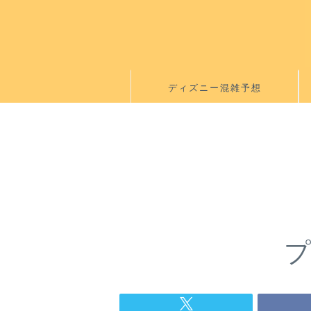
ディズニー混雑予想