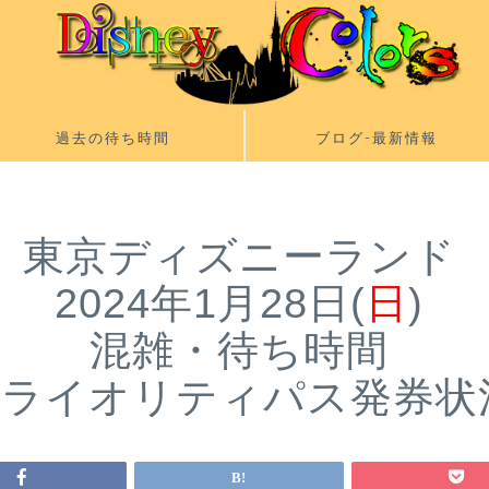
過去の待ち時間
ブログ-最新情報
東京ディズニーランド
2024年1月28日(
日
)
混雑・待ち時間
プライオリティパス発券状