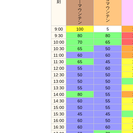
刻
｜
マ
マ
ウ
ウ
ン
ン
テ
テ
ン
ン
9:00
100
5
9:30
80
80
10:00
70
65
10:30
65
50
11:00
60
60
11:30
65
45
12:00
55
60
12:30
50
50
13:00
50
50
13:30
55
50
14:00
80
55
14:30
60
55
15:00
50
55
15:30
45
45
16:00
60
50
16:30
60
60