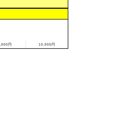
,900円
10,900円