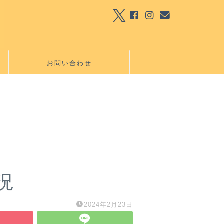
お問い合わせ
況
2024年2月23日