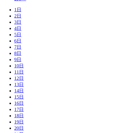
1日
2日
3日
4日
5日
6日
7日
8日
9日
10日
11日
12日
13日
14日
15日
16日
17日
18日
19日
20日