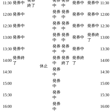
発券
発券
発券
発券中
発券中
発券中
11:30
11:30
終了
中
中
発券
発券
発券中
発券中
発券中
12:00
12:00
中
中
発券
発券
発券中
発券中
発券中
12:30
12:30
中
中
発券
発券
発券終
発券中
発券中
13:00
13:00
中
中
了
発券
発券
発券中
発券中
13:30
13:30
中
中
発券終
発券
発券
発券終
14:00
14:00
了
中
終了
了
休止
発券
14:30
14:30
中
発券
15:00
15:00
中
発券
15:30
15:30
中
発券
16:00
16:00
中