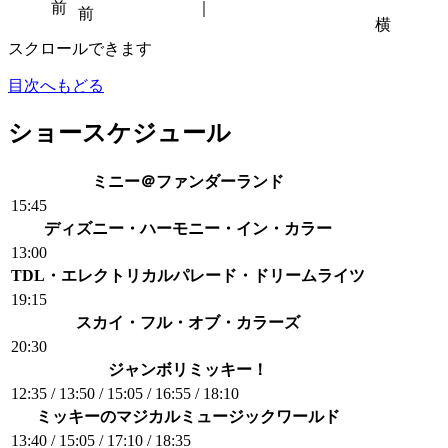
前
｜
前
横
スクロールできます
目次へもどる
ショースケジュール
ミニー＠ファンダーランド
15:45
ディズニー・ハーモニー・イン・カラー
13:00
TDL・エレクトリカルパレード・ドリームライツ
19:15
スカイ・フル・オブ・カラーズ
20:30
ジャンボリミッキー！
12:35 / 13:50 / 15:05 / 16:55 / 18:10
ミッキーのマジカルミュージックワールド
13:40 / 15:05 / 17:10 / 18:35