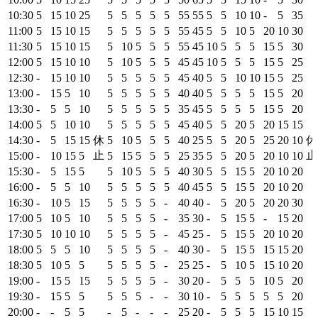
10:30
5
15
10
25
5
5
5
5
5
55
55
5
5
10
10
-
5
35
11:00
5
15
10
15
5
5
5
5
5
55
45
5
5
10
5
20
10
30
11:30
5
15
10
15
5
10
5
5
5
55
45
10
5
5
5
15
5
30
12:00
5
15
10
10
5
10
5
5
5
45
45
10
5
5
5
15
5
25
12:30
-
15
10
10
5
5
5
5
5
45
40
5
5
10
10
15
5
25
13:00
-
15
5
10
5
5
5
5
5
40
40
5
5
5
5
15
5
20
13:30
-
5
5
10
5
5
5
5
5
35
45
5
5
5
5
15
5
20
14:00
5
5
10
10
5
5
5
5
5
45
40
5
5
20
5
20
15
15
14:30
-
5
15
15
休
5
10
5
5
5
40
25
5
5
20
5
25
20
10
休
止
止
15:00
-
10
15
5
5
15
5
5
5
25
35
5
5
20
5
20
10
10
15:30
-
5
15
5
5
10
5
5
5
40
30
5
5
15
5
20
10
20
16:00
-
5
5
10
5
5
5
5
5
40
45
5
5
15
5
20
10
20
16:30
-
10
5
15
5
5
5
5
-
40
40
-
5
20
5
20
20
30
17:00
5
10
5
10
5
5
5
5
-
35
30
-
5
15
5
-
15
20
17:30
5
10
10
10
5
5
5
5
-
45
25
-
5
15
5
20
10
20
18:00
5
5
5
10
5
5
5
5
-
40
30
-
5
15
5
15
15
20
18:30
5
10
5
5
5
5
5
5
-
25
25
-
5
10
5
15
10
20
19:00
-
15
5
15
5
5
5
5
-
30
20
-
5
5
5
10
5
20
19:30
-
15
5
5
5
5
5
-
-
30
10
-
5
5
5
5
5
20
20:00
-
-
5
5
-
5
-
-
-
25
20
-
5
5
5
15
10
15