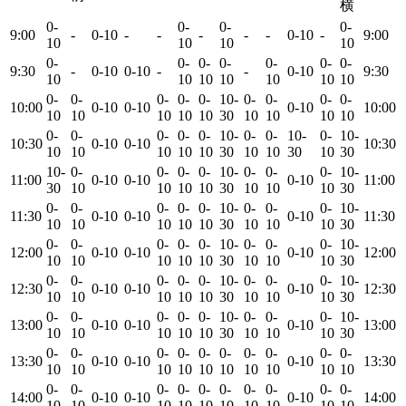
横
0-
0-
0-
0-
9:00
-
0-10
-
-
-
-
-
0-10
-
9:00
10
10
10
10
0-
0-
0-
0-
0-
0-
0-
9:30
-
0-10
0-10
-
-
0-10
9:30
10
10
10
10
10
10
10
0-
0-
0-
0-
0-
10-
0-
0-
0-
0-
10:00
0-10
0-10
0-10
10:00
10
10
10
10
10
30
10
10
10
10
0-
0-
0-
0-
0-
10-
0-
0-
10-
0-
10-
10:30
0-10
0-10
10:30
10
10
10
10
10
30
10
10
30
10
30
10-
0-
0-
0-
0-
10-
0-
0-
0-
10-
11:00
0-10
0-10
0-10
11:00
30
10
10
10
10
30
10
10
10
30
0-
0-
0-
0-
0-
10-
0-
0-
0-
10-
11:30
0-10
0-10
0-10
11:30
10
10
10
10
10
30
10
10
10
30
0-
0-
0-
0-
0-
10-
0-
0-
0-
10-
12:00
0-10
0-10
0-10
12:00
10
10
10
10
10
30
10
10
10
30
0-
0-
0-
0-
0-
10-
0-
0-
0-
10-
12:30
0-10
0-10
0-10
12:30
10
10
10
10
10
30
10
10
10
30
0-
0-
0-
0-
0-
10-
0-
0-
0-
10-
13:00
0-10
0-10
0-10
13:00
10
10
10
10
10
30
10
10
10
30
0-
0-
0-
0-
0-
0-
0-
0-
0-
0-
13:30
0-10
0-10
0-10
13:30
10
10
10
10
10
10
10
10
10
10
0-
0-
0-
0-
0-
0-
0-
0-
0-
0-
14:00
0-10
0-10
0-10
14:00
10
10
10
10
10
10
10
10
10
10