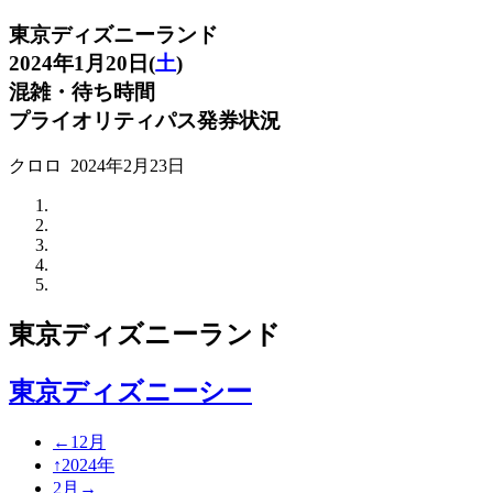
東京ディズニーランド
2024年1月20日(
土
)
混雑・待ち時間
プライオリティパス発券状況
クロロ
2024年2月23日
東京ディズニーランド
東京ディズニーシー
←12月
↑2024年
2月→