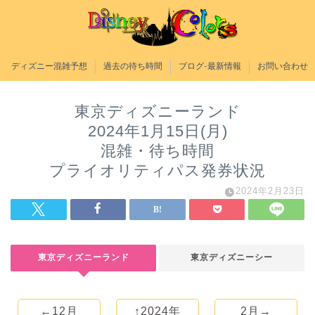
ディズニー混雑予想
過去の待ち時間
ブログ-最新情報
お問い合わせ
東京ディズニーランド
2024年1月15日(月)
混雑・待ち時間
プライオリティパス発券状況
2024年2月23日
東京ディズニーランド
東京ディズニーシー
←12月
↑2024年
2月→