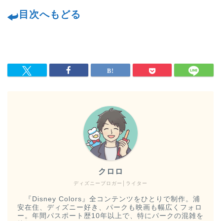
目次へもどる
クロロ
ディズニーブロガー│ライター
『Disney Colors』全コンテンツをひとりで制作。浦
安在住、ディズニー好き、パークも映画も幅広くフォロ
ー。年間パスポート歴10年以上で、特にパークの混雑を