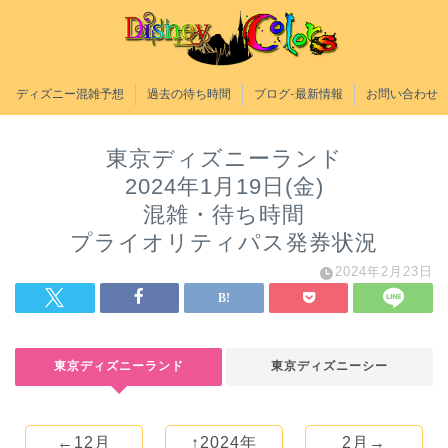
ディズニー混雑予想
過去の待ち時間
ブログ-最新情報
お問い合わせ
東京ディズニーランド
2024年1月19日(金)
混雑・待ち時間
プライオリティパス発券状況
2024年2月23日
東京ディズニーランド
東京ディズニーシー
←12月
↑2024年
2月→