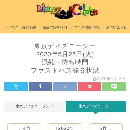
ディズニー混雑予想
過去の待ち時間
ブログ-最新情報
お問い合わせ
東京ディズニーシー
2020年5月26日(火)
混雑・待ち時間
ファストパス発券状況
2020年6月18日
東京ディズニーランド
東京ディズニーシー
←4月
↑2020年
6月→