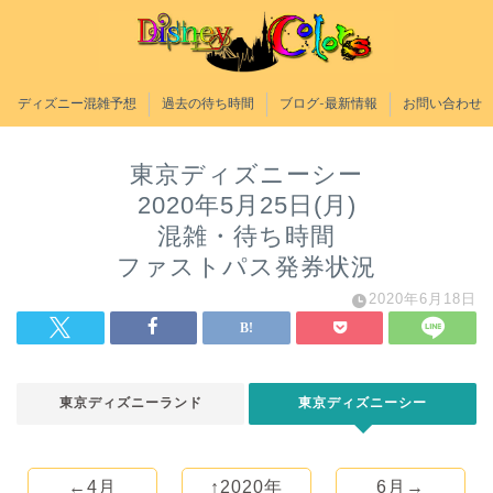
ディズニー混雑予想
過去の待ち時間
ブログ-最新情報
お問い合わせ
東京ディズニーシー
2020年5月25日(月)
混雑・待ち時間
ファストパス発券状況
2020年6月18日
東京ディズニーランド
東京ディズニーシー
←4月
↑2020年
6月→