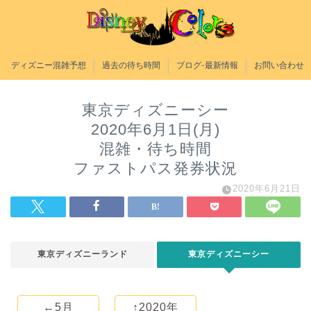
ディズニー混雑予想
過去の待ち時間
ブログ-最新情報
お問い合わせ
東京ディズニーシー
2020年6月1日(月)
混雑・待ち時間
ファストパス発券状況
2020年6月21日
東京ディズニーランド
東京ディズニーシー
←5月
↑2020年