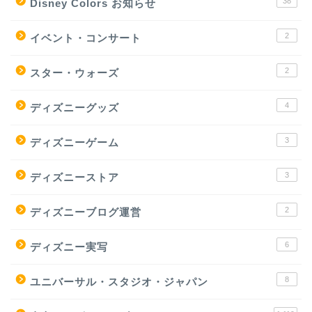
38
Disney Colors お知らせ
2
イベント・コンサート
2
スター・ウォーズ
4
ディズニーグッズ
3
ディズニーゲーム
3
ディズニーストア
2
ディズニーブログ運営
6
ディズニー実写
8
ユニバーサル・スタジオ・ジャパン