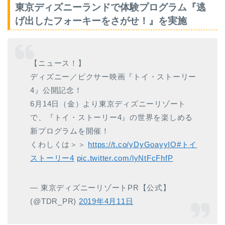
東京ディズニーランドで体験プログラム『逃
げ出したフォーキーをさがせ！』を実施
【ニュース！】
ディズニー／ピクサー映画『トイ・ストーリー
4』公開記念！
6月14日（金）より東京ディズニーリゾート
で、『トイ・ストーリー4』の世界を楽しめる
新プログラムを開催！
くわしくは＞＞
https://t.co/yDyGoayyIO
#トイ
ストーリー4
pic.twitter.com/lyNtFcFhfP
— 東京ディズニーリゾートPR【公式】
(@TDR_PR)
2019年4月11日