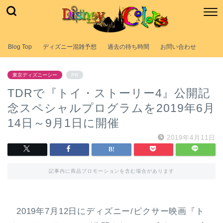
Blog Top
ディズニー混雑予想
過去の待ち時間
お問い合わせ
東京ディズニーシー
PR
TDRで『トイ・ストーリー4』公開記
念スペシャルプログラムを2019年6月
14日～9月1日に開催
2019年4月11日
記事内に商品プロモーションを含む場合があります
2019年7月12日にディズニー/ピクサー映画『ト