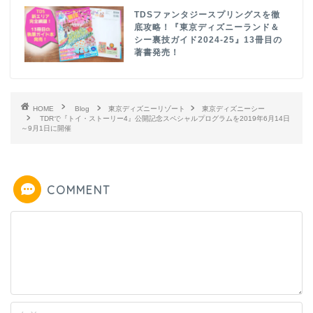
TDSファンタジースプリングスを徹
底攻略！『東京ディズニーランド＆
シー裏技ガイド2024-25』13冊目の
著書発売！
HOME
Blog
東京ディズニーリゾート
東京ディズニーシー
TDRで『トイ・ストーリー4』公開記念スペシャルプログラムを2019年6月14日
～9月1日に開催
COMMENT