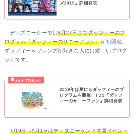
ズ2019』詳細発表
ディズニーシーでは
8月27日までダッフィーのプ
ログラム『ダッフィーのサニーファン』
が初開催。
ダッフィー＆フレンズが好きな人には嬉しいプログ
ラムです。
2019年は夏にもダッフィーのプ
ログラムを開催！TDS『ダッフ
ィーのサニーファン』詳細発表
7月9日～9月1日はディズニーランドで夏イベント