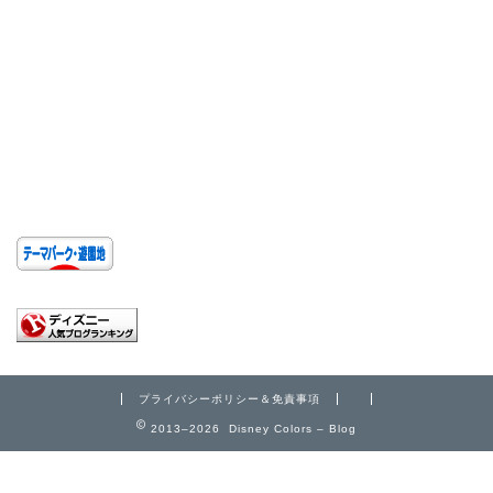
プライバシーポリシー＆免責事項
2013–2026 Disney Colors – Blog