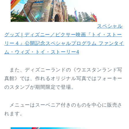
スペシャル
グッズ | ディズニー／ピクサー映画『トイ・ストー
リー４』公開記念スペシャルプログラム ファンタイ
ム・ウィズ・トイ・ストーリー4
また、ディズニーランドの《ウエスタンランド写
真館》では、作れるオリジナル写真ではフォーキー
のスタンプが期間限定で登場。
メニューはスーベニア付きのものを中心に販売さ
れます。