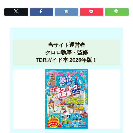
当サイト運営者
クロロ執筆・監修
TDRガイド本 2026年版！