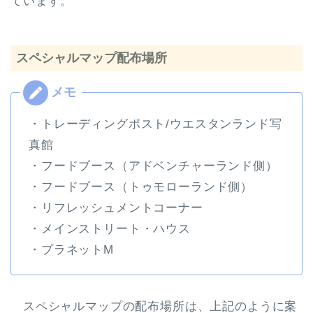
ています。
スペシャルマップ配布場所
・トレーディングポスト/ウエスタンランド写
真館
・フードブース（アドベンチャーランド側）
・フードブース（トゥモローランド側）
・リフレッシュメントコーナー
・メインストリート・ハウス
・プラネットM
スペシャルマップの配布場所は、上記のように案