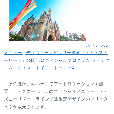
スペシャル
メニュー | ディズニー／ピクサー映画『トイ・スト
ーリー４』公開記念スペシャルプログラム ファンタ
イム・ウィズ・トイ・ストーリー4
そのほか、両パークでフォトロケーションを設
置、ディズニーホテルのスペシャルメニュー、ディ
ズニーリゾートラインでは限定デザインのフリーき
っぷが販売されます。