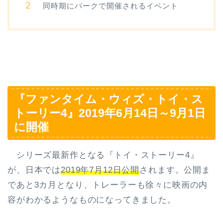
同時期にパークで開催されるイベント
『ファンタイム・ウィズ・トイ・ス
トーリー4』2019年6月14日～9月1日
に開催
シリーズ最新作となる『トイ・ストーリー4』
が、日本では
2019年7月12日公開
されます。公開ま
であと3カ月となり、トレーラーも徐々に映画の内
容がわかるようなものになってきました。