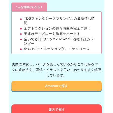
こんな情報がわかる！
TDSファンタジースプリングスの最新待ち時
間
全アトラクションの待ち時間を完全予測！
子連れディズニーを徹底サポート！
空いてる日はいつ？2026-27年混雑予想カレ
ンダー
4つのシチュエーション別、モデルコース
実際に体験し、パークを楽しんでいるからこそわかるパー
クの攻略法を、図解・イラストを用いてわかりやすく解説
しています。
Amazonで探す
楽天で探す