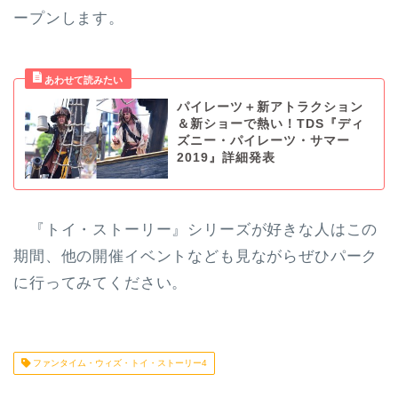
ープンします。
パイレーツ＋新アトラクション
＆新ショーで熱い！TDS『ディ
ズニー・パイレーツ・サマー
2019』詳細発表
『トイ・ストーリー』シリーズが好きな人はこの
期間、他の開催イベントなども見ながらぜひパーク
に行ってみてください。
ファンタイム・ウィズ・トイ・ストーリー4