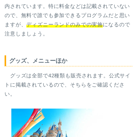
内されています。特に料金などは記載されていない
ので、無料で誰でも参加できるプログラムだと思い
ますが、
ディズニーランドのみでの実施
になるので
注意しましょう。
グッズ、メニューほか
グッズは全部で42種類も販売されます。公式サイ
トに掲載されているので、そちらをご確認くださ
い。