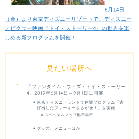
6月14日
（金）より東京ディズニーリゾートで、ディズニー
／ピクサー映画『トイ・ストーリー4』の世界を楽
しめる新プログラムを開催！
見たい場所へ
『ファンタイム・ウィズ・トイ・ストーリー
4』2019年6月14日～9月1日に開催
東京ディズニーランドで体験プログラム『逃
げ出したフォーキーをさがせ！』を実施
スペシャルマップ配布場所
グッズ、メニューほか