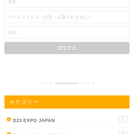
カテゴリー
2
D23 EXPO JAPAN