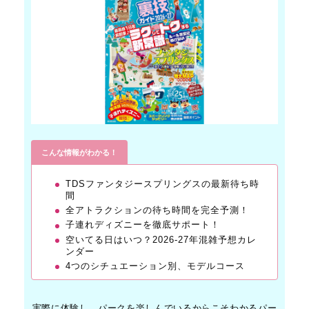
こんな情報がわかる！
TDSファンタジースプリングスの最新待ち時
間
全アトラクションの待ち時間を完全予測！
子連れディズニーを徹底サポート！
空いてる日はいつ？2026-27年混雑予想カレ
ンダー
4つのシチュエーション別、モデルコース
実際に体験し、パークを楽しんでいるからこそわかるパー