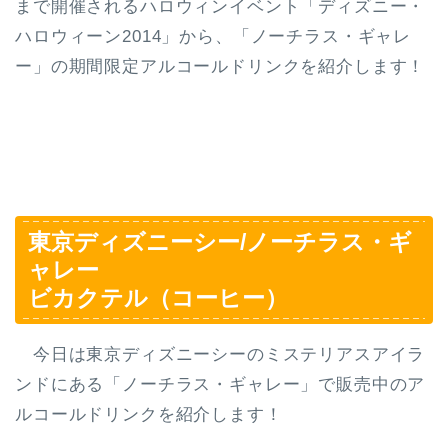
まで開催されるハロウィンイベント「ディズニー・
ハロウィーン2014」から、「ノーチラス・ギャレ
ー」の期間限定アルコールドリンクを紹介します！
東京ディズニーシー/ノーチラス・ギ
ャレー
ビカクテル（コーヒー）
今日は東京ディズニーシーのミステリアスアイラ
ンドにある「ノーチラス・ギャレー」で販売中のア
ルコールドリンクを紹介します！