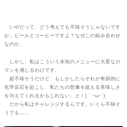
いやだって、どう考えても不味そうじゃないです
か。ビールとコーヒーですよ？なぜこの組み合わせ
なのか。
しかし、私はこういう未知のメニューに大変なロ
マンを感じるわけです。
超不味そうだけど、もしかしたらそれが奇跡的に
化学反応を起こし、私たちの想像を超える美味しさ
を与えてくれるかもしれない、と！(｀･ω･´)
だから私はチャレンジするんです。いくら不味そ
うでも……