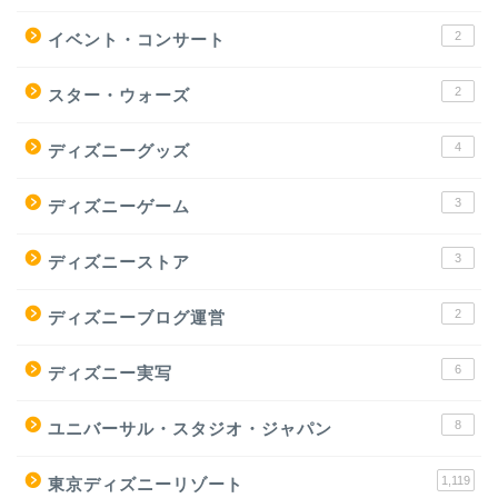
2
イベント・コンサート
2
スター・ウォーズ
4
ディズニーグッズ
3
ディズニーゲーム
3
ディズニーストア
2
ディズニーブログ運営
6
ディズニー実写
8
ユニバーサル・スタジオ・ジャパン
1,119
東京ディズニーリゾート