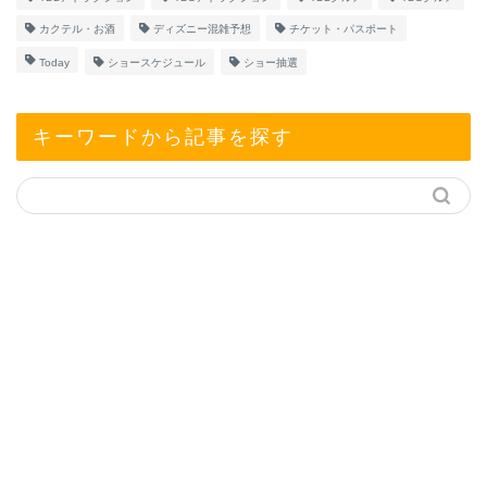
カクテル・お酒
ディズニー混雑予想
チケット・パスポート
Today
ショースケジュール
ショー抽選
キーワードから記事を探す