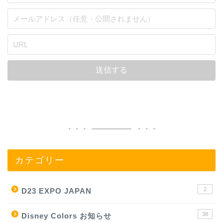
カテゴリー
2
D23 EXPO JAPAN
38
Disney Colors お知らせ