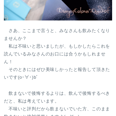
さあ、ここまで言うと、みなさんも飲みたくなり
ませんか？
私は不味いと思いましたが、もしかしたらこれを
読んでいるみなさんのお口には合うかもしれませ
ん！
そのときにはぜひ美味しかったと報告して頂きた
いです(o･∀･)bﾞ
飲まないで後悔するよりは、飲んで後悔するべき
だと、私は考えています。
不味いと評判だから飲まないでいた方、このまま