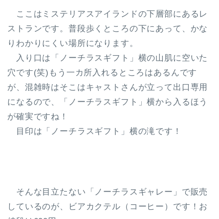
ここはミステリアスアイランドの下層部にあるレ
ストランです。普段歩くところの下にあって、かな
りわかりにくい場所になります。
入り口は「ノーチラスギフト」横の山肌に空いた
穴です(笑)もう一カ所入れるところはあるんです
が、混雑時はそこはキャストさんが立って出口専用
になるので、「ノーチラスギフト」横から入るほう
が確実ですね！
目印は「ノーチラスギフト」横の滝です！
そんな目立たない「ノーチラスギャレー」で販売
しているのが、ビアカクテル（コーヒー）です！お