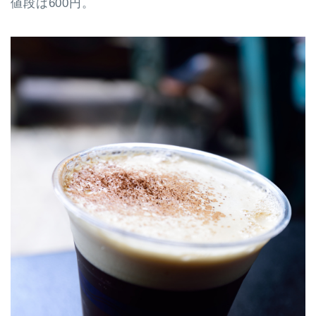
値段は600円。