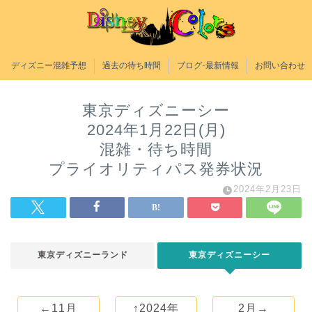
ディズニー混雑予想
過去の待ち時間
ブログ-最新情報
お問い合わせ
東京ディズニーシー
2024年1月22日(月)
混雑・待ち時間
プライオリティパス発券状況
2024年2月23日
東京ディズニーランド
東京ディズニーシー
←11月
↑2024年
2月→