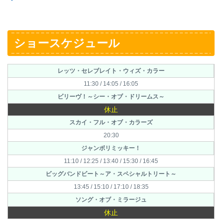
ショースケジュール
レッツ・セレブレイト・ウィズ・カラー
11:30 / 14:05 / 16:05
ビリーヴ！～シー・オブ・ドリームス～
休止
スカイ・フル・オブ・カラーズ
20:30
ジャンボリミッキー！
11:10 / 12:25 / 13:40 / 15:30 / 16:45
ビッグバンドビート～ア・スペシャルトリート～
13:45 / 15:10 / 17:10 / 18:35
ソング・オブ・ミラージュ
休止