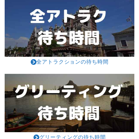
全アトラクションの待ち時間
グリーティングの待ち時間