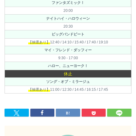
ファンタズミック！
20:00
ナイトハイ・ハロウィーン
20:30
ビッグバンドビート
【抽選あり】
12:40 / 14:10 / 15:40 / 17:40 / 19:10
マイ・フレンド・ダッフィー
9:30 - 17:00
ハロー、ニューヨーク！
休止
ソング・オブ・ミラージュ
【抽選あり】
11:00 / 12:30 / 14:45 / 16:15 / 17:45