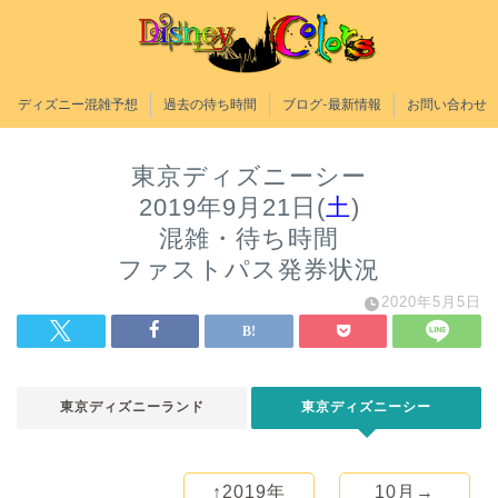
ディズニー混雑予想
過去の待ち時間
ブログ-最新情報
お問い合わせ
東京ディズニーシー
2019年9月21日(
土
)
混雑・待ち時間
ファストパス発券状況
2020年5月5日
東京ディズニーランド
東京ディズニーシー
↑2019年
10月→