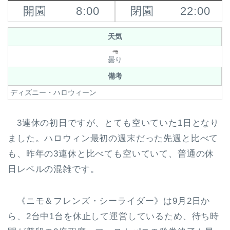
開園
8:00
閉園
22:00
天気
曇り
備考
ディズニー・ハロウィーン
3連休の初日ですが、とても空いていた1日となり
ました。ハロウィン最初の週末だった先週と比べて
も、昨年の3連休と比べても空いていて、普通の休
日レベルの混雑です。
《ニモ＆フレンズ・シーライダー》は9月2日か
ら、2台中1台を休止して運営しているため、待ち時