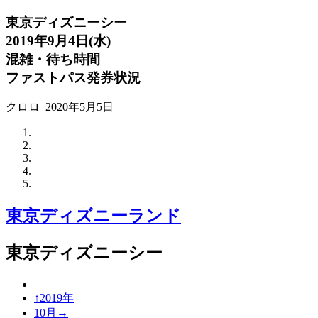
東京ディズニーシー
2019年9月4日(水)
混雑・待ち時間
ファストパス発券状況
クロロ
2020年5月5日
東京ディズニーランド
東京ディズニーシー
↑2019年
10月→