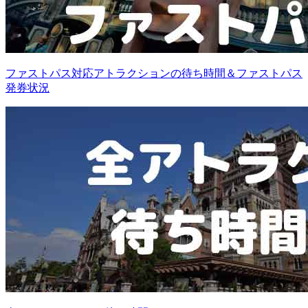
ファストパス対応アトラクションの待ち時間＆ファストパス
発券状況