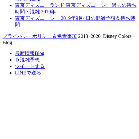
東京ディズニーランド 東京ディズニーシー 過去の待ち
時間・混雑 2019年
東京ディズニーシー 2019年9月4日の混雑予想＆待ち時
間
プライバシーポリシー＆免責事項
2013–
2026 Disney Colors –
Blog
最新情報Blog
Ｄ混雑予想
ツイートする
LINEで送る