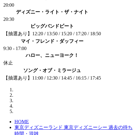
20:00
ディズニー・ライト・ザ・ナイト
20:30
ビッグバンドビート
【抽選あり】
12:20 / 13:50 / 15:20 / 17:20 / 18:50
マイ・フレンド・ダッフィー
9:30 - 17:00
ハロー、ニューヨーク！
休止
ソング・オブ・ミラージュ
【抽選あり】
11:00 / 12:30 / 14:45 / 16:15 / 17:45
HOME
東京ディズニーランド 東京ディズニーシー 過去の待ち
時間・混雑