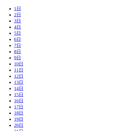
1日
2日
3日
4日
5日
6日
7日
8日
9日
10日
11日
12日
13日
14日
15日
16日
17日
18日
19日
20日