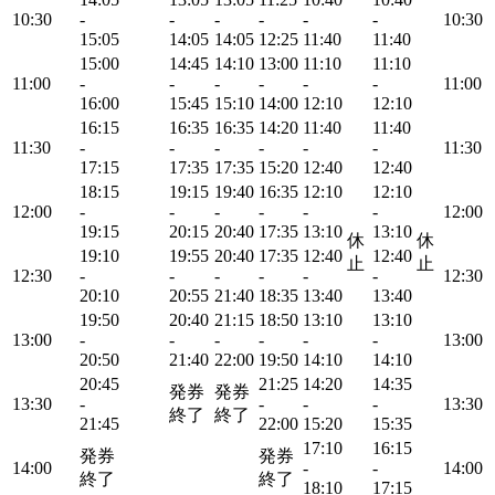
10:30
-
-
-
-
-
-
10:30
15:05
14:05
14:05
12:25
11:40
11:40
15:00
14:45
14:10
13:00
11:10
11:10
11:00
-
-
-
-
-
-
11:00
16:00
15:45
15:10
14:00
12:10
12:10
16:15
16:35
16:35
14:20
11:40
11:40
11:30
-
-
-
-
-
-
11:30
17:15
17:35
17:35
15:20
12:40
12:40
18:15
19:15
19:40
16:35
12:10
12:10
12:00
-
-
-
-
-
-
12:00
19:15
20:15
20:40
17:35
13:10
13:10
休
休
19:10
19:55
20:40
17:35
12:40
12:40
止
止
12:30
-
-
-
-
-
-
12:30
20:10
20:55
21:40
18:35
13:40
13:40
19:50
20:40
21:15
18:50
13:10
13:10
13:00
-
-
-
-
-
-
13:00
20:50
21:40
22:00
19:50
14:10
14:10
20:45
21:25
14:20
14:35
発券
発券
13:30
-
-
-
-
13:30
終了
終了
21:45
22:00
15:20
15:35
17:10
16:15
発券
発券
14:00
-
-
14:00
終了
終了
18:10
17:15