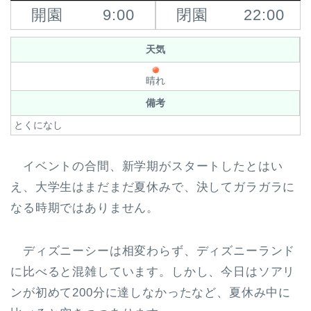
開園
9:00
閉園
22:00
天気
晴れ
備考
とくになし
イベントの合間、新学期がスタートしたとはい
え、大学生はまだまだ夏休みで、決してガラガラに
なる時期ではありません。
ディズニーシーは相変わらず、ディズニーランド
に比べると混雑しています。しかし、今日はソアリ
ンが初めて200分に達しなかったなど、夏休み中に