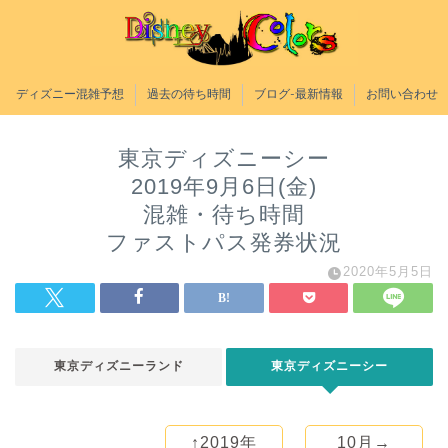
ディズニー混雑予想
過去の待ち時間
ブログ-最新情報
お問い合わせ
東京ディズニーシー
2019年9月6日(金)
混雑・待ち時間
ファストパス発券状況
2020年5月5日
東京ディズニーランド
東京ディズニーシー
↑2019年
10月→