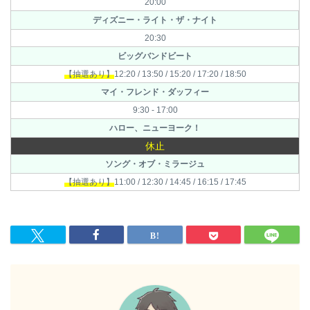
20:00
ディズニー・ライト・ザ・ナイト
20:30
ビッグバンドビート
【抽選あり】
12:20 / 13:50 / 15:20 / 17:20 / 18:50
マイ・フレンド・ダッフィー
9:30 - 17:00
ハロー、ニューヨーク！
休止
ソング・オブ・ミラージュ
【抽選あり】
11:00 / 12:30 / 14:45 / 16:15 / 17:45