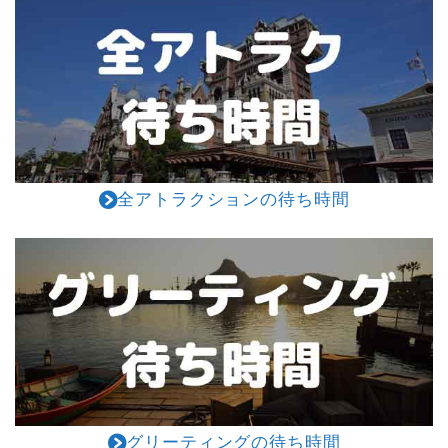
全アトラクションの待ち時間
グリーティングの待ち時間