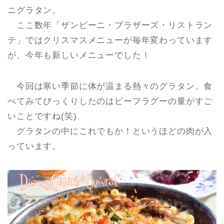
ニグラタン。
ここ数年「ザンビーニ・ブラザーズ・リストラン
テ」ではクリスマスメニューが毎年変わっています
が、今年も新しいメニューでした！
今回は寒い季節に体が温まる熱々のグラタン。食
べてみてびっくりしたのはビーフラグーの量がすご
いことですね(笑)
グラタンの中にこれでもか！というほどの肉が入
っています。