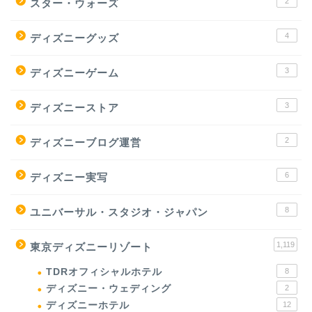
2
スター・ウォーズ
4
ディズニーグッズ
3
ディズニーゲーム
3
ディズニーストア
2
ディズニーブログ運営
6
ディズニー実写
8
ユニバーサル・スタジオ・ジャパン
1,119
東京ディズニーリゾート
TDRオフィシャルホテル
8
ディズニー・ウェディング
2
ディズニーホテル
12