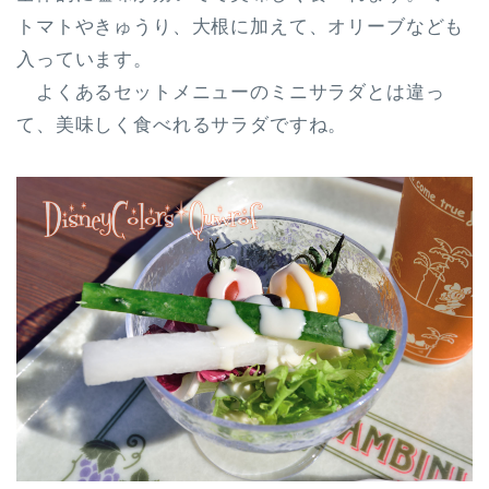
トマトやきゅうり、大根に加えて、オリーブなども
入っています。
よくあるセットメニューのミニサラダとは違っ
て、美味しく食べれるサラダですね。