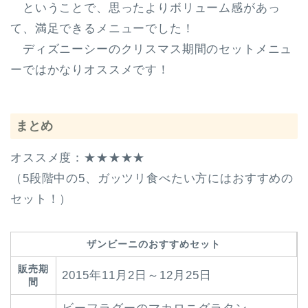
ということで、思ったよりボリューム感があっ
て、満足できるメニューでした！
ディズニーシーのクリスマス期間のセットメニュ
ーではかなりオススメです！
まとめ
オススメ度：★★★★★
（5段階中の5、ガッツリ食べたい方にはおすすめの
セット！）
ザンビーニのおすすめセット
販売期
2015年11月2日～12月25日
間