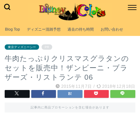
Blog Top
ディズニー混雑予想
過去の待ち時間
お問い合わせ
東京ディズニーシー
PR
牛肉たっぷりクリスマスグラタンの
セットを販売中！ザンビーニ・ブラ
ザーズ・リストランテ 06
2015年11月7日
/
2018年12月18日
記事内に商品プロモーションを含む場合があります