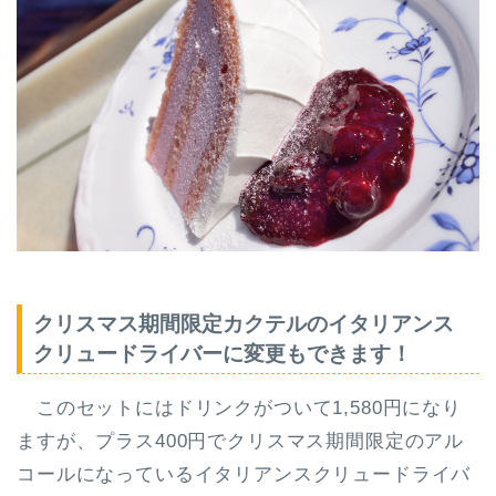
クリスマス期間限定カクテルのイタリアンス
クリュードライバーに変更もできます！
このセットにはドリンクがついて1,580円になり
ますが、プラス400円でクリスマス期間限定のアル
コールになっているイタリアンスクリュードライバ