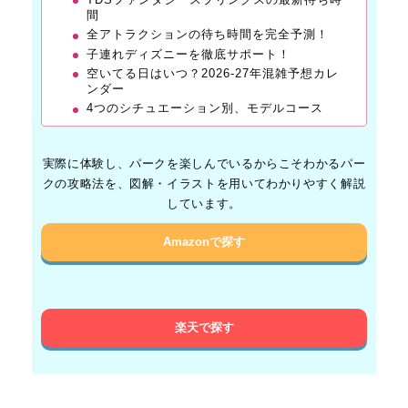
間
全アトラクションの待ち時間を完全予測！
子連れディズニーを徹底サポート！
空いてる日はいつ？2026-27年混雑予想カレ
ンダー
4つのシチュエーション別、モデルコース
実際に体験し、パークを楽しんでいるからこそわかるパー
クの攻略法を、図解・イラストを用いてわかりやすく解説
しています。
Amazonで探す
楽天で探す