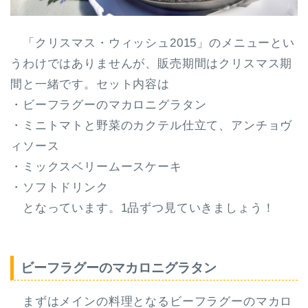
「クリスマス・ウィッシュ2015」のメニューとい
うわけではありませんが、販売期間はクリスマス期
間と一緒です。セット内容は
・ビーフラグーのマカロニグラタン
・ミニトマトと野菜のカクテル仕立て、アンチョヴ
ィソース
・ミックスベリームースケーキ
・ソフトドリンク
となっています。1品ずつ見ていきましょう！
ビーフラグーのマカロニグラタン
まずはメインの料理となるビーフラグーのマカロ