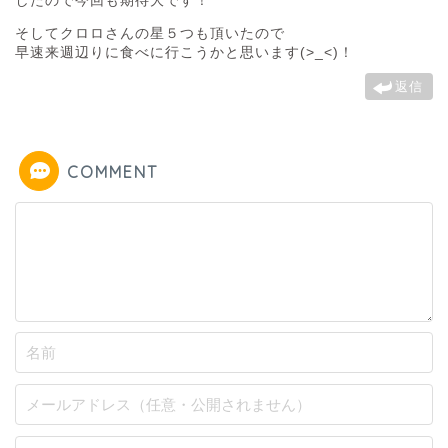
そしてクロロさんの星５つも頂いたので
早速来週辺りに食べに行こうかと思います(>_<)！
返信
COMMENT