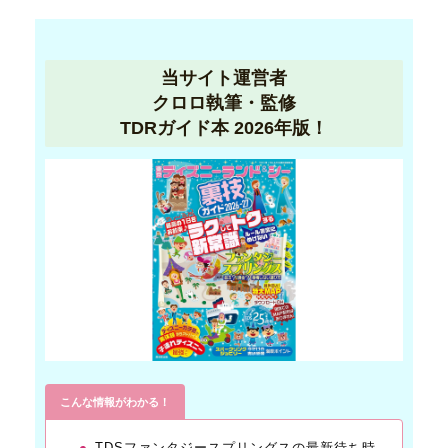
当サイト運営者
クロロ執筆・監修
TDRガイド本 2026年版！
こんな情報がわかる！
TDSファンタジースプリングスの最新待ち時