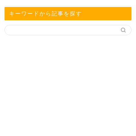
キーワードから記事を探す