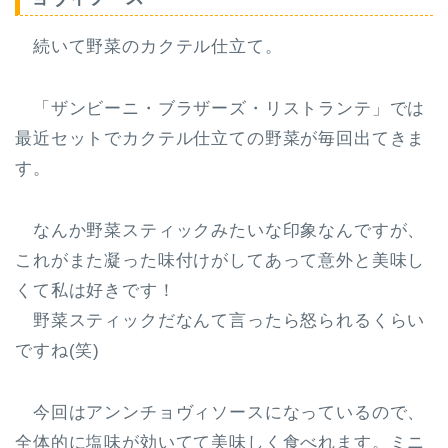
続いて野菜のカクテル仕立て。
「ザンビーニ・ブラザーズ・リストランテ」では
最近セットでカクテル仕立ての野菜が毎回出てきま
す。
なんか野菜スティックみたいな印象なんですが、
これがまた凝った味付けがしてあって意外と美味し
くて私は好きです！
野菜スティックだなんて言ったら怒られるくらい
ですね(笑)
今回はアンンチョヴィソースになっているので、
全体的に塩味が効いてて美味しく食べれます。ミニ