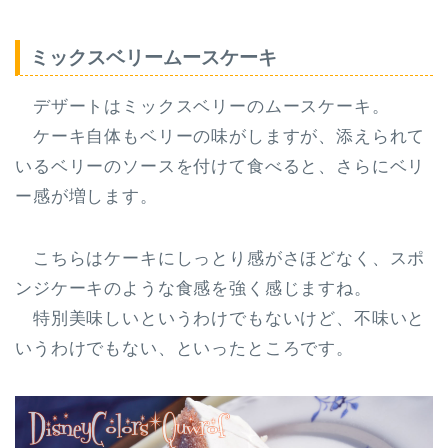
ミックスベリームースケーキ
デザートはミックスベリーのムースケーキ。
ケーキ自体もベリーの味がしますが、添えられて
いるベリーのソースを付けて食べると、さらにベリ
ー感が増します。
こちらはケーキにしっとり感がさほどなく、スポ
ンジケーキのような食感を強く感じますね。
特別美味しいというわけでもないけど、不味いと
いうわけでもない、といったところです。