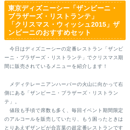
東京ディズニーシー「ザンビーニ・
ブラザーズ・リストランテ」
「クリスマス・ウィッシュ2015」ザ
ンビーニのおすすめセット
今日はディズニーシーの定番レストラン「ザンビ
ーニ・ブラザーズ・リストランテ」でクリスマス期
間に販売されているメニューを紹介します！
メディテレーニアンハーバーの火山に向かって右
側にある「ザンビーニ・ブラザーズ・リストラン
テ」。
値段も手頃で席数も多く、毎回イベント期間限定
のアルコールを販売していたり、もう困ったときは
とりあえずザンビが合言葉の超定番レストランです