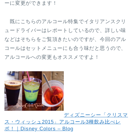
ーに変更ができます！
既にこちらのアルコール特集でイタリアンスクリ
ュードライバーはレポートしているので、詳しい味
などはそちらをご覧頂きたいのですが、今回のアル
コールはセットメニューにも合う味だと思うので、
アルコールへの変更もオススメですよ！
ディズニーシー「クリスマ
ス・ウィッシュ2015」アルコール3種飲み比べレ
ポ！｜Disney Colors – Blog