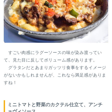
すごい肉感にラグーソースの味が染み渡ってい
て、見た目に反してボリューム感があります。
グラタンだとあまりガッツリ食事をするイメージ
がないかもしれませんが、これなら満足感がありま
すね！
ミニトマトと野菜のカクテル仕立て、アンチ
ョヴィソース