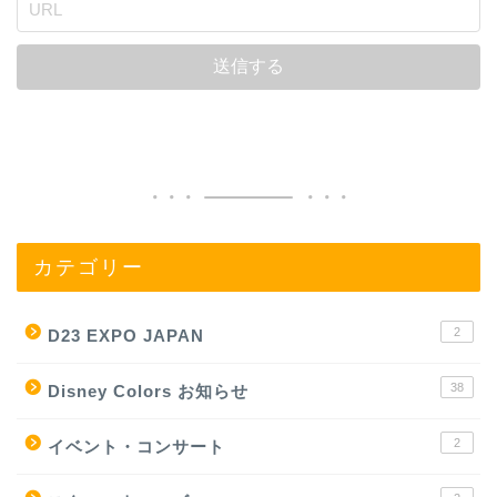
カテゴリー
2
D23 EXPO JAPAN
38
Disney Colors お知らせ
2
イベント・コンサート