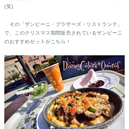
(笑)
その「ザンビーニ・ブラザーズ・リストランテ」
で、このクリスマス期間販売されているザンビーニ
のおすすめセットがこちら！