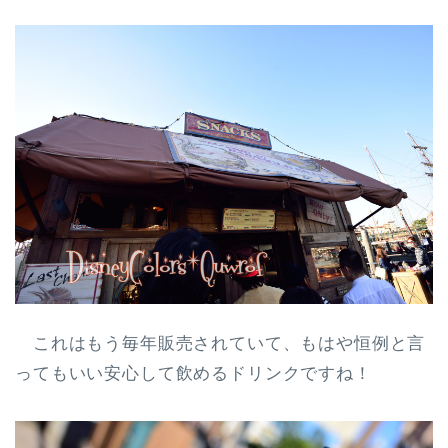
これはもう毎年販売されていて、もはや恒例と言
ってもいい安心して飲めるドリンクですね！