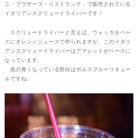
ニ・ブラザーズ・リストランテ」で販売されている
イタリアンスクリュードライバーです！
スクリュードライバーと言えば、ウォッカをベー
スにオレンジジュースで作られますが、このイタリ
アンスクリュードライバーはアマレットがベースに
なっています。
底の青くなっている部分はボルスブルーリキュー
ルですね。