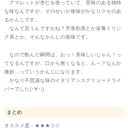
アマレットが杏仁を使っていて、苦味のある独特
な味なんですが、そのせいか後味がかなりクセのあ
るかんじです。
なんて言うんですかね？芳香剤系とか栄養ドリン
ク系とか、そんなかんじの後味です。
なので飲んだ瞬間は、おっ！美味しいじゃん！っ
てなるんですが、口から無くなると、ん～？なんか
微妙…っていうかんじになります。
かなり不思議な味のイタリアンスクリュードライ
バーでした(･∀･;)
まとめ
オススメ度：★★★☆☆