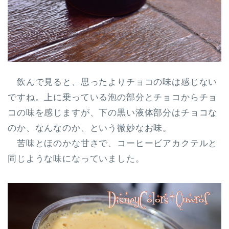
飲んで見ると、思ったよりチョコの味は感じない
ですね。上に乗っている泡の部分とチョコからチョ
コの味を感じますが、下の黒い液体部分はチョコな
のか、なんなのか、という微妙なお味。
苦味とほのかな甘さで、コーヒービアカクテルと
同じような味になっていました。