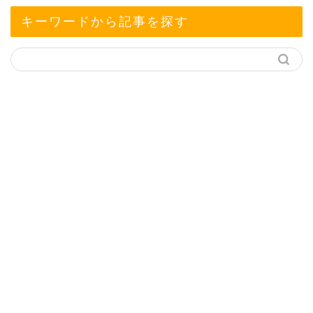
キーワードから記事を探す