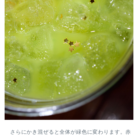
さらにかき混ぜると全体が緑色に変わります。赤