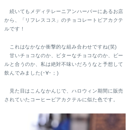
続いてもメディテレーニアンハーバーにあるお店
から、「リフレスコス」のチョコレートビアカクテ
ルです！
これはなかなか衝撃的な組み合わせですね(笑)
甘いチョコなのか、ビターなチョコなのか、ビー
ルと合うのか、私は絶対不味いだろうなと予想して
飲んでみました(･∀･；)
見た目はこんなかんじで、ハロウィン期間に販売
されていたコーヒービアカクテルに似た色です。