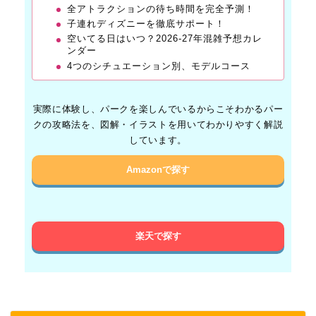
全アトラクションの待ち時間を完全予測！
子連れディズニーを徹底サポート！
空いてる日はいつ？2026-27年混雑予想カレ
ンダー
4つのシチュエーション別、モデルコース
実際に体験し、パークを楽しんでいるからこそわかるパー
クの攻略法を、図解・イラストを用いてわかりやすく解説
しています。
Amazonで探す
楽天で探す