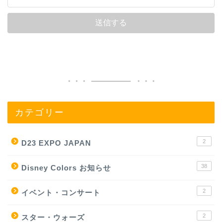
カテゴリー
2
D23 EXPO JAPAN
38
Disney Colors お知らせ
2
イベント・コンサート
2
スター・ウォーズ