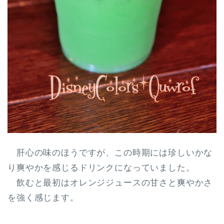
肝心の味のほうですが、この時期には珍しいかな
り爽やかを感じるドリンクになっていました。
飲むと最初はオレンジジュースの甘さと爽やかさ
を強く感じます。