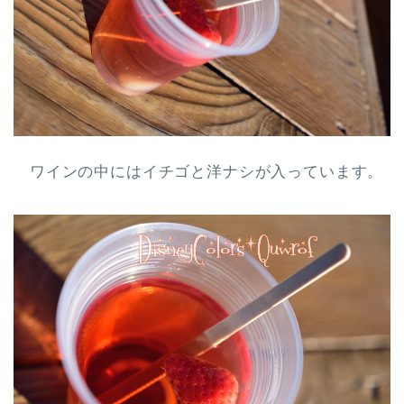
ワインの中にはイチゴと洋ナシが入っています。