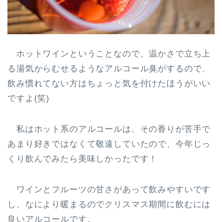
ホットワインということなので、温かさで立ち上
る湯気からむせるようなアルコール臭がするので、
飲み慣れてない方はちょっと気を付けたほうがいい
ですよ(笑)
私はホット系のアルコールは、その香りが苦手で
あまり好きではなくて敬遠していたので、今年じっ
くり飲んでみたら美味しかったです！
ワインとフルーツの甘さがあって飲みやすいです
し、なにより暖まるのでクリスマス期間に飲むには
良いアルコールです。