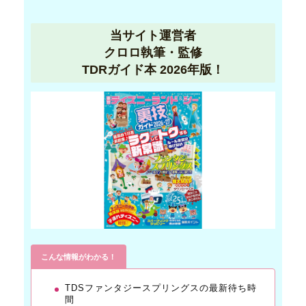
当サイト運営者
クロロ執筆・監修
TDRガイド本 2026年版！
こんな情報がわかる！
TDSファンタジースプリングスの最新待ち時
間