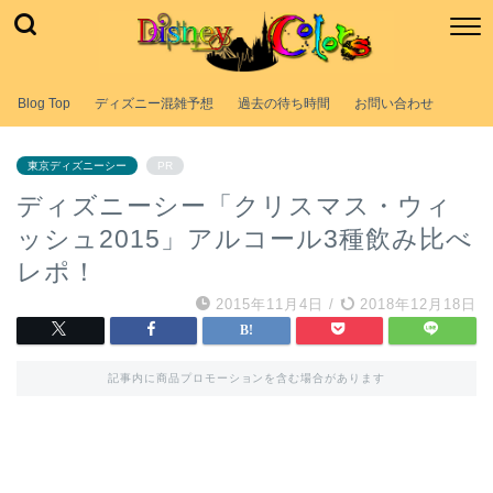
Blog Top
ディズニー混雑予想
過去の待ち時間
お問い合わせ
東京ディズニーシー
PR
ディズニーシー「クリスマス・ウィ
ッシュ2015」アルコール3種飲み比べ
レポ！
2015年11月4日
/
2018年12月18日
記事内に商品プロモーションを含む場合があります