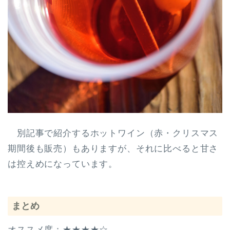
別記事で紹介するホットワイン（赤・クリスマス
期間後も販売）もありますが、それに比べると甘さ
は控えめになっています。
まとめ
オススメ度：★★★★☆