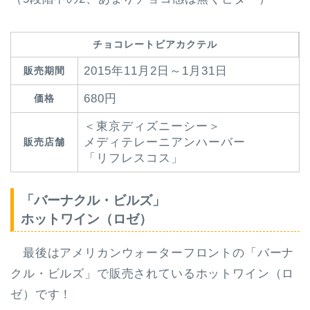
チョコレートビアカクテル
2015年11月2日～1月31日
販売期間
680円
価格
＜東京ディズニーシー＞
メディテレーニアンハーバー
販売店舗
「リフレスコス」
「バーナクル・ビルズ」
ホットワイン（ロゼ）
最後はアメリカンウォーターフロントの「バーナ
クル・ビルズ」で販売されているホットワイン（ロ
ゼ）です！