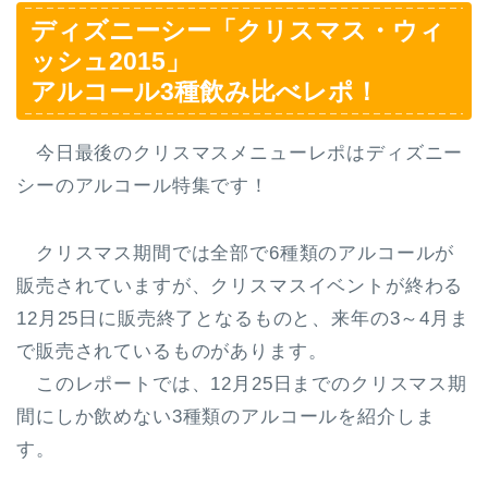
ディズニーシー「クリスマス・ウィ
ッシュ2015」
アルコール3種飲み比べレポ！
今日最後のクリスマスメニューレポはディズニー
シーのアルコール特集です！
クリスマス期間では全部で6種類のアルコールが
販売されていますが、クリスマスイベントが終わる
12月25日に販売終了となるものと、来年の3～4月ま
で販売されているものがあります。
このレポートでは、12月25日までのクリスマス期
間にしか飲めない3種類のアルコールを紹介しま
す。