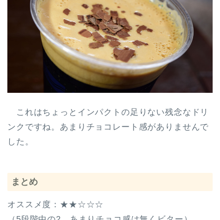
これはちょっとインパクトの足りない残念なドリ
ンクですね。あまりチョコレート感がありませんで
した。
まとめ
オススメ度：★★☆☆☆
（5段階中の2、あまりチョコ感は無くビター）