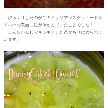
びっくりしたのがこのイタリアンスクリュードラ
イバーの表面に星が浮かんでいたことでした！
こんなかんじでキラキラした星がちりばめられて
います。