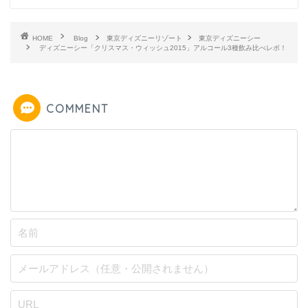
HOME
Blog
東京ディズニーリゾート
東京ディズニーシー
ディズニーシー「クリスマス・ウィッシュ2015」アルコール3種飲み比べレポ！
COMMENT