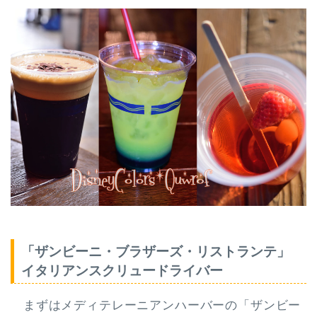
「ザンビーニ・ブラザーズ・リストランテ」
イタリアンスクリュードライバー
まずはメディテレーニアンハーバーの「ザンビー