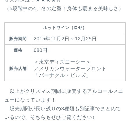
（5段階中の4、冬の定番！身体も暖まる美味しさ）
ホットワイン（ロゼ）
2015年11月2日～12月25日
販売期間
680円
価格
＜東京ディズニーシー＞
アメリカンウォーターフロント
販売店舗
「バーナクル・ビルズ」
以上がクリスマス期間に販売するアルコールメニ
ューになっています！
販売期間が長い残りの3種類も別記事でまとめて
いるので、そちらもぜひご覧ください♪