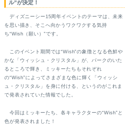
ル”が決定！
ディズニーシー15周年イベントのテーマは、
未来
を思い描き、そこへ向かうワクワクする気持
ち“Wish（願い）”
です。
このイベント期間では“Wish”の象徴となる色鮮や
かな「ウィッシュ・クリスタル」が、パークのいた
るところで輝き、ミッキーたちもそれぞれ
の“Wish”によってさまざまな色に輝く「ウィッシ
ュ・クリスタル」を身に付ける、というのがこれま
で発表されていた情報でした。
今回はミッキーたち、各キャラクターの“Wish”と
色が発表されました！