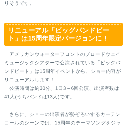
りそうです。
リニューアル「ビッグバンドビー
ト」は15周年限定バージョンに！
アメリカンウォーターフロントのブロードウェイ
ミュージックシアターで公演されている「ビッグバ
ンドビート」は15周年イベントから、ショー内容が
リニューアルします！
公演時間は約30分
、
1日3～6回公演
、
出演者数は
41人(うちバンドは13人)
です。
さらに、
ショーの出演者が勢ぞろいするカーテン
コールのシーンでは、15周年のテーマソングをジャ