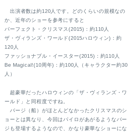
出演者数は約120人
です。どのくらいの規模なの
か、近年のショーを参考にすると
パーフェクト・クリスマス(2015)：約110人
ザ・ヴィランズ・ワールド(2015ハロウィン)：約
120人
ファッショナブル・イースター(2015)：約110人
Be Magical!(10周年)：約100人（キャラクター約30
人）
超豪華だったハロウィンの「ザ・ヴィランズ・ワ
ールド」と同程度ですね。
バージ（船）がほとんどなかったクリスマスのシ
ョーとは異なり、今回はパイロがあがるようなバー
ジも登場するようなので、かなり豪華なショーにな