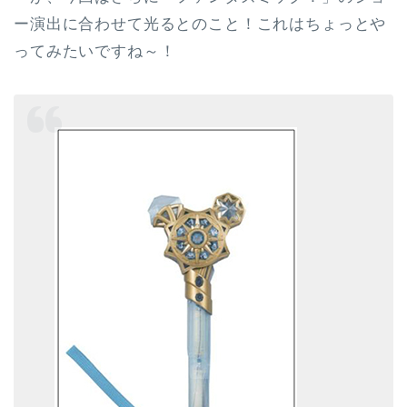
ー演出に合わせて光る
とのこと！これはちょっとや
ってみたいですね～！