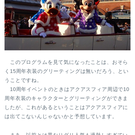
このプログラムを見て気になったことは、おそら
く15周年衣装のグリーティングは無いだろう、とい
うことですね。
10周年イベントのときはアクアスフィア周辺で10
周年衣装のキャラクターとグリーティングができま
したが、これがあるということはアクアスフィアに
は出てこないんじゃないかと予想しています。