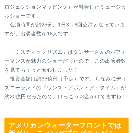
ロジェクションマッピング）が融合したミュージカ
ルショーです。
公演時間が約25分
、
1日3～6回公演
となっていま
すが、出演者数が18人です！
「ミスティックリズム」はダンサーさんのパフォ
ーマンスが魅力のショーだったので、この出演者数
を見てちょっと安心しました！
投資金額は約35億円（予定）です。ちなみにディ
ズニーランドの「ワンス・アポン・ア・タイム」が
約20億円だったので、けっこうお金かけてますね！
アメリカンウォーターフロントでは