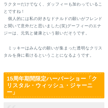
ラクターだけでなく、ダッフィーも加わっているこ
とですね！
個人的には私の好きなドナルドの願いがフレンド
と聞いて意外だと思いました(笑)グーフィーのエナ
ジーは、元気と健康という願いだそうです。
ミッキーはみんなの願いが集まった透明なクリス
タルを身に着けるということになるようです。
15周年期間限定ハーバーショー「ク
リスタル・ウィッシュ・ジャーニ
ー」