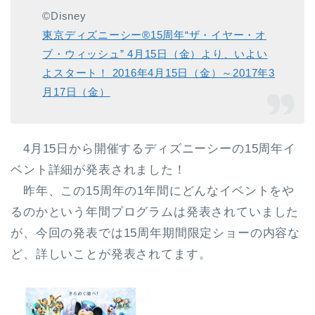
©Disney
東京ディズニーシー®15周年“ザ・イヤー・オ
ブ・ウィッシュ” 4月15日（金）より、いよい
よスタート！ 2016年4月15日（金）～2017年3
月17日（金）
4月15日から開催するディズニーシーの15周年イ
ベント詳細が発表されました！
昨年、この15周年の1年間にどんなイベントをや
るのかという年間プログラムは発表されていました
が、今回の発表では15周年期間限定ショーの内容な
ど、詳しいことが発表されてます。