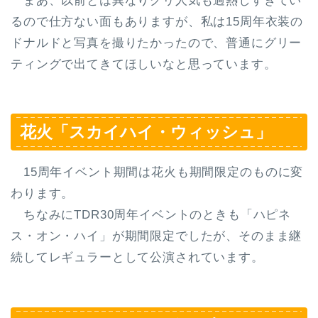
まあ、以前とは異なりグリ人気も過熱しすぎてい
るので仕方ない面もありますが、私は15周年衣装の
ドナルドと写真を撮りたかったので、普通にグリー
ティングで出てきてほしいなと思っています。
花火「スカイハイ・ウィッシュ」
15周年イベント期間は
花火も期間限定
のものに変
わります。
ちなみにTDR30周年イベントのときも「ハピネ
ス・オン・ハイ」が期間限定でしたが、そのまま継
続してレギュラーとして公演されています。