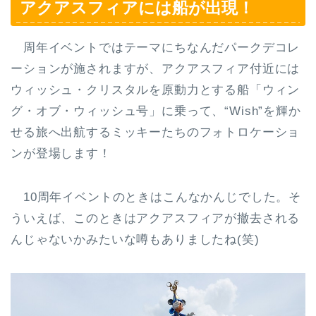
アクアスフィアには船が出現！
周年イベントではテーマにちなんだパークデコレ
ーションが施されますが、アクアスフィア付近には
ウィッシュ・クリスタルを原動力とする船「ウィン
グ・オブ・ウィッシュ号」に乗って、“Wish”を輝か
せる旅へ出航するミッキーたちのフォトロケーショ
ンが登場します！
10周年イベントのときはこんなかんじでした。そ
ういえば、このときはアクアスフィアが撤去される
んじゃないかみたいな噂もありましたね(笑)