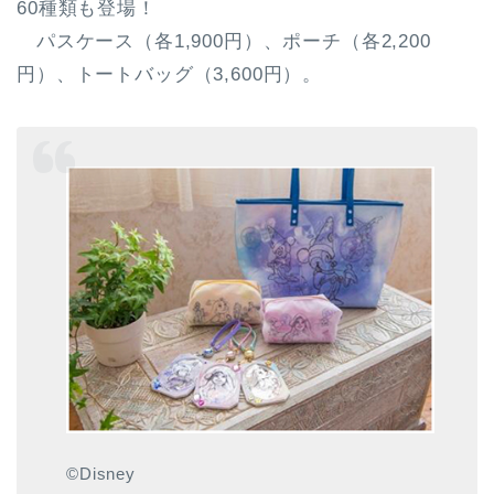
60種類も登場！
パスケース（各1,900円）、ポーチ（各2,200
円）、トートバッグ（3,600円）。
©Disney