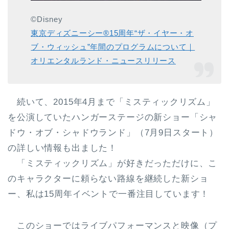
©Disney
東京ディズニーシー®15周年“ザ・イヤー・オ
ブ・ウィッシュ”年間のプログラムについて｜
オリエンタルランド・ニュースリリース
続いて、2015年4月まで「ミスティックリズム」
を公演していたハンガーステージの新ショー「シャ
ドウ・オブ・シャドウランド」（7月9日スタート）
の詳しい情報も出ました！
「ミスティックリズム」が好きだっただけに、こ
のキャラクターに頼らない路線を継続した新ショ
ー、私は15周年イベントで一番注目しています！
このショーではライブパフォーマンスと映像（プ