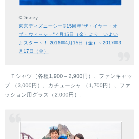
©Disney
東京ディズニーシー®15周年“ザ・イヤー・オ
ブ・ウィッシュ” 4月15日（金）より、いよい
よスタート！ 2016年4月15日（金）～2017年3
月17日（金）
Ｔシャツ（各種1,900～2,900円）、ファンキャッ
プ （3,000円）、カチューシャ （1,700円）、ファ
ッション用グラス（2,000円）。