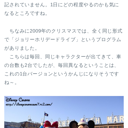
記されていません。1日にどの程度やるのかも気に
なるところですね。
ちなみに2009年のクリスマスでは、全く同じ形式
で「ジョリーホリデードライブ」というプログラム
がありました。
こちらは毎回、同じキャラクターが出てきて、車
の台数も2台でしたが、毎回異なるということは、
これの1台バージョンというかんじになりそうです
ね～。