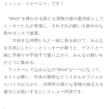
ィッシュ・ジャーニー」です！
“Wish”を輝かせる新たな冒険の旅の案内役として
ミッキーたちが登場し、それぞれの願いを賑やかな
歌やダンスで披露。
「大好きな仲間たちと一緒に旅を続けて、みんな
を元気にしたい」とミッキーが願うと、ゲストと一
緒に手振りや手拍子で盛り上がり、みんなの願いを
ひとつに集める。
フィナーレではみんなの”Wish”が一つになって、
カイトが舞い、中央の透明なクリスタルオブジェか
らパイロが上がり、15周年の新たな冒険の旅立ちを
盛大にお祝いするというショー内容です。