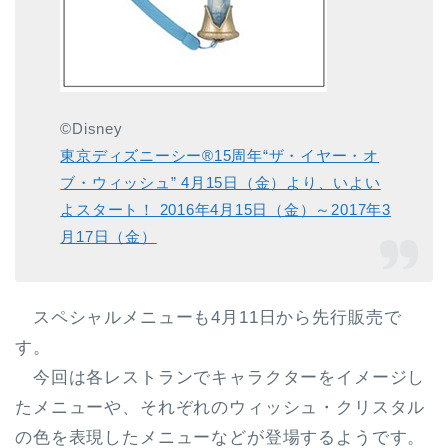
©Disney
東京ディズニーシー®15周年“ザ・イヤー・オ
ブ・ウィッシュ” 4月15日（金）より、いよい
よスタート！ 2016年4月15日（金）～2017年3
月17日（金）
スペシャルメニューも
4月11日から先行販売
で
す。
今回は各レストランでキャラクターをイメージし
たメニューや、それぞれのウィッシュ・クリスタル
の色を表現したメニューなどが登場するようです。