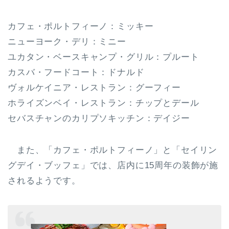
カフェ・ポルトフィーノ：ミッキー
ニューヨーク・デリ：ミニー
ユカタン・ベースキャンプ・グリル：プルート
カスバ・フードコート：ドナルド
ヴォルケイニア・レストラン：グーフィー
ホライズンベイ・レストラン：チップとデール
セバスチャンのカリプソキッチン：デイジー
また、「カフェ・ポルトフィーノ」と「セイリン
グデイ・ブッフェ」では、店内に15周年の装飾が施
されるようです。