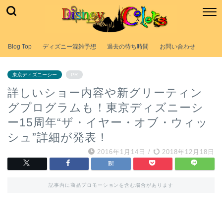
Blog Top
ディズニー混雑予想
過去の待ち時間
お問い合わせ
東京ディズニーシー
PR
詳しいショー内容や新グリーティン
グプログラムも！東京ディズニーシ
ー15周年“ザ・イヤー・オブ・ウィッ
シュ”詳細が発表！
2016年1月14日
/
2018年12月18日
記事内に商品プロモーションを含む場合があります