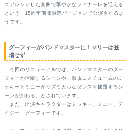
ズアレンジした楽曲で華やかなフィナーレを迎える
という、15周年期間限定バージョンで公演されるよ
うです。
グーフィーがバンドマスターに！マリーは登
場せず
今回のリニューアルでは、バンドマスターのグー
フィーが活躍するシーンや、新規コスチュームのミ
ッキーとミニーがリズミカルなダンスを披露するシ
ーンが加わる、とされています。
また、出演キャラクターはミッキー、ミニー、デ
イジー、グーフィーです。