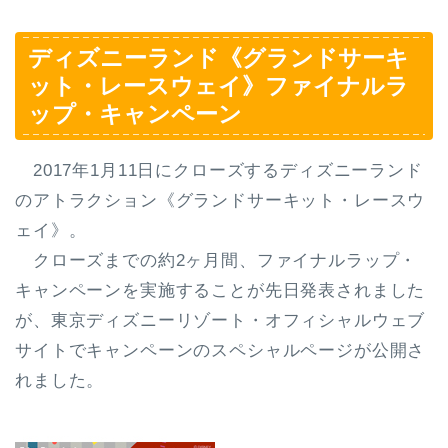
ディズニーランド《グランドサーキ
ット・レースウェイ》ファイナルラ
ップ・キャンペーン
2017年1月11日にクローズするディズニーランド
のアトラクション
《グランドサーキット・レースウ
ェイ》
。
クローズまでの約2ヶ月間、ファイナルラップ・
キャンペーンを実施することが先日発表されました
が、東京ディズニーリゾート・オフィシャルウェブ
サイトでキャンペーンのスペシャルページが公開さ
れました。