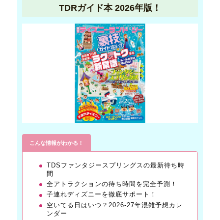
TDRガイド本 2026年版！
こんな情報がわかる！
TDSファンタジースプリングスの最新待ち時
間
全アトラクションの待ち時間を完全予測！
子連れディズニーを徹底サポート！
空いてる日はいつ？2026-27年混雑予想カレ
ンダー