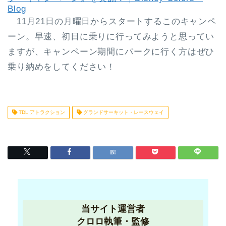
Blog
11月21日の月曜日からスタートするこのキャンペ
ーン。早速、初日に乗りに行ってみようと思ってい
ますが、キャンペーン期間にパークに行く方はぜひ
乗り納めをしてください！
TDL アトラクション
グランドサーキット・レースウェイ
当サイト運営者
クロロ執筆・監修