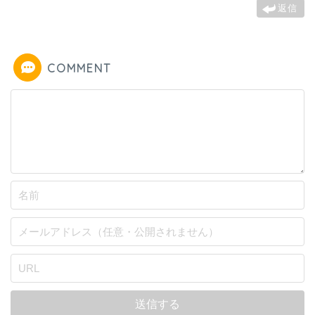
返信
COMMENT