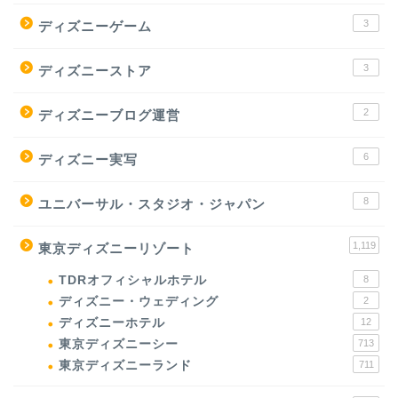
3
ディズニーゲーム
3
ディズニーストア
2
ディズニーブログ運営
6
ディズニー実写
8
ユニバーサル・スタジオ・ジャパン
1,119
東京ディズニーリゾート
TDRオフィシャルホテル
8
ディズニー・ウェディング
2
ディズニーホテル
12
東京ディズニーシー
713
東京ディズニーランド
711