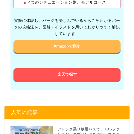
4つのシチュエーション別、モデルコース
実際に体験し、パークを楽しんでいるからこそわかるパー
クの攻略法を、図解・イラストを用いてわかりやすく解説
しています。
Amazonで探す
楽天で探す
人気の記事
アトラク乗り放題パスで、TDSファ