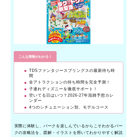
こんな情報がわかる！
TDSファンタジースプリングスの最新待ち時
間
全アトラクションの待ち時間を完全予測！
子連れディズニーを徹底サポート！
空いてる日はいつ？2026-27年混雑予想カレ
ンダー
4つのシチュエーション別、モデルコース
実際に体験し、パークを楽しんでいるからこそわかるパー
クの攻略法を、図解・イラストを用いてわかりやすく解説