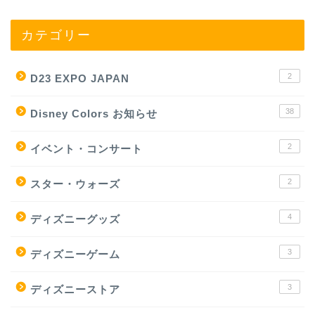
カテゴリー
2
D23 EXPO JAPAN
38
Disney Colors お知らせ
2
イベント・コンサート
2
スター・ウォーズ
4
ディズニーグッズ
3
ディズニーゲーム
3
ディズニーストア