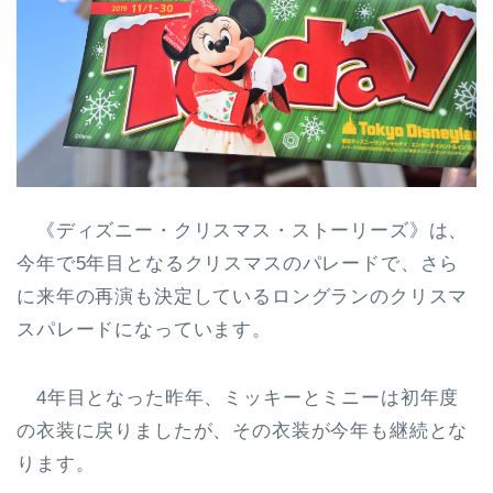
《ディズニー・クリスマス・ストーリーズ》は、
今年で5年目となるクリスマスのパレードで、さら
に来年の再演も決定しているロングランのクリスマ
スパレードになっています。
4年目となった昨年、ミッキーとミニーは初年度
の衣装に戻りましたが、その衣装が今年も継続とな
ります。