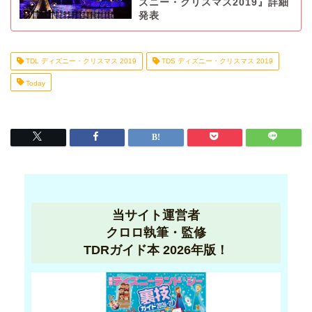
ズニー・クリスマス2019』詳細
発表
TDL ディズニー・クリスマス 2019
TDS ディズニー・クリスマス 2019
Today
当サイト運営者
クロロ執筆・監修
TDRガイド本 2026年版！