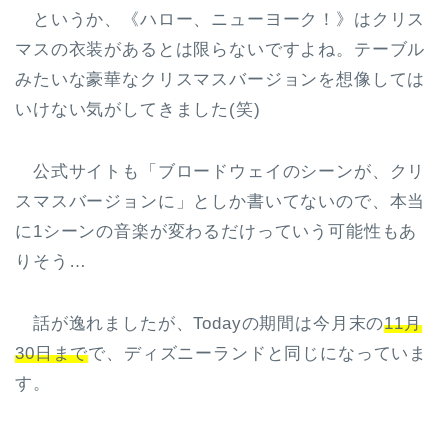
というか、《ハロー、ニューヨーク！》はクリス
マスの衣装があるとは限らないですよね。テーブル
みたいな豪華なクリスマスバージョンを想像しては
いけない気がしてきました(笑)
公式サイトも「ブロードウェイのシーンが、クリ
スマスバージョンに」としか書いてないので、本当
に1シーンの音楽が変わるだけっていう可能性もあ
りそう…
話が逸れましたが、Todayの期間は今月末の
11月
30日まで
で、ディズニーランドと同じになっていま
す。