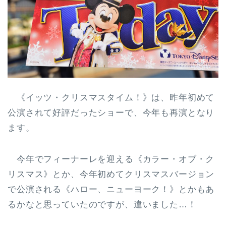
《イッツ・クリスマスタイム！》は、昨年初めて
公演されて好評だったショーで、今年も再演となり
ます。
今年でフィーナーレを迎える《カラー・オブ・ク
リスマス》とか、今年初めてクリスマスバージョン
で公演される《ハロー、ニューヨーク！》とかもあ
るかなと思っていたのですが、違いました…！