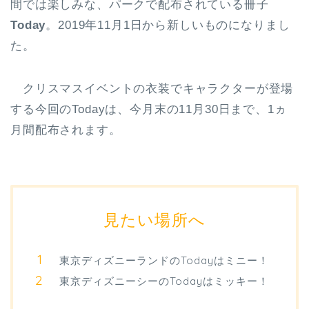
間では楽しみな、パークで配布されている冊子
Today
。
2019年11月1日から新しいもの
になりまし
た。
クリスマスイベントの衣装でキャラクターが登場
する今回のTodayは、今月末の11月30日まで、1ヵ
月間配布されます。
見たい場所へ
東京ディズニーランドのTodayはミニー！
東京ディズニーシーのTodayはミッキー！