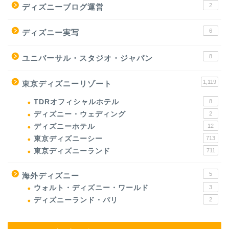
2
ディズニーブログ運営
6
ディズニー実写
8
ユニバーサル・スタジオ・ジャパン
1,119
東京ディズニーリゾート
TDRオフィシャルホテル
8
ディズニー・ウェディング
2
ディズニーホテル
12
東京ディズニーシー
713
東京ディズニーランド
711
5
海外ディズニー
ウォルト・ディズニー・ワールド
3
ディズニーランド・パリ
2