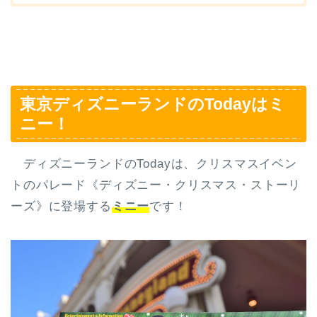
東京ディズニーランドのTodayはミ
ニー！
ディズニーランドのTodayは、クリスマスイベン
トのパレード《ディズニー・クリスマス・ストーリ
ーズ》に登場する
ミニー
です！