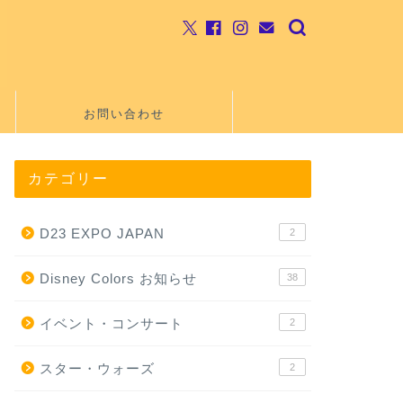
お問い合わせ
カテゴリー
D23 EXPO JAPAN
2
Disney Colors お知らせ
38
イベント・コンサート
2
スター・ウォーズ
2