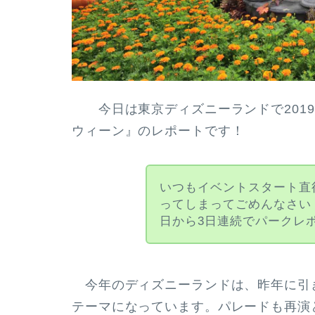
今日は東京ディズニーランドで2019
ウィーン』のレポートです！
いつもイベントスタート直
ってしまってごめんなさい
日から3日連続でパークレ
今年のディズニーランドは、昨年に引
テーマになっています。パレードも再演と