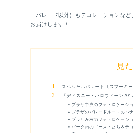
パレード以外にもデコレーションなど
お届けします！
見
スペシャルパレード《スプーキー“
『ディズニー・ハロウィーン20
プラザ中央のフォトロケーシ
プラザのパレードルートのバ
プラザ左右のフォトロケーシ
パーク内のゴーストたち＆デ