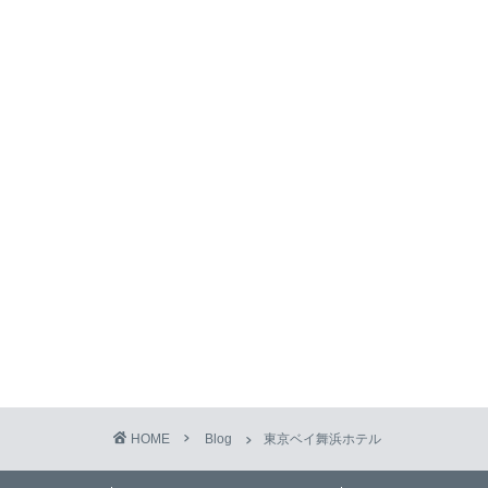
HOME
Blog
東京ベイ舞浜ホテル