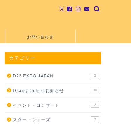
お問い合わせ
カテゴリー
D23 EXPO JAPAN
2
Disney Colors お知らせ
38
イベント・コンサート
2
スター・ウォーズ
2