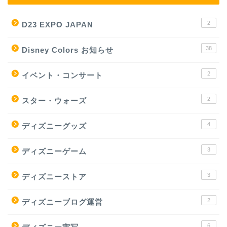
2
D23 EXPO JAPAN
38
Disney Colors お知らせ
2
イベント・コンサート
2
スター・ウォーズ
4
ディズニーグッズ
3
ディズニーゲーム
3
ディズニーストア
2
ディズニーブログ運営
6