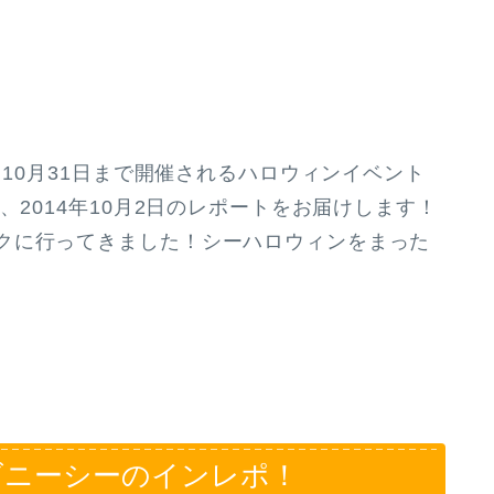
～10月31日まで開催されるハロウィンイベント
、2014年10月2日のレポートをお届けします！
クに行ってきました！シーハロウィンをまった
ィズニーシーのインレポ！