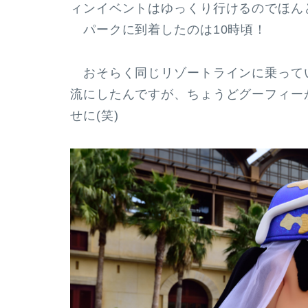
ィンイベントはゆっくり行けるのでほんと
パークに到着したのは10時頃！
おそらく同じリゾートラインに乗って
流にしたんですが、ちょうどグーフィー
せに(笑)