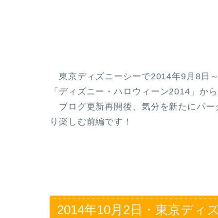
東京ディズニーシーで2014年9月8日
「ディズニー・ハロウィーン2014」から
ブログ更新再開後、気分を新たにパー
り楽しむ前編です！
2014年10月2日・東京デ