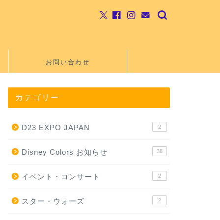
お問い合わせ
カテゴリー
D23 EXPO JAPAN
2
Disney Colors お知らせ
38
イベント・コンサート
2
スター・ウォーズ
2