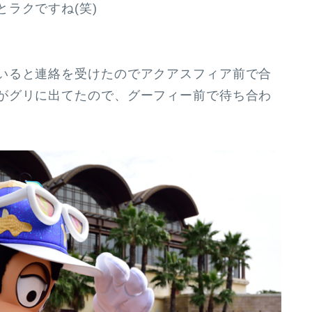
ラクですね(笑)
いると連絡を受けたのでアクアスフィア前で合
がグリに出てたので、グーフィー前で待ち合わ