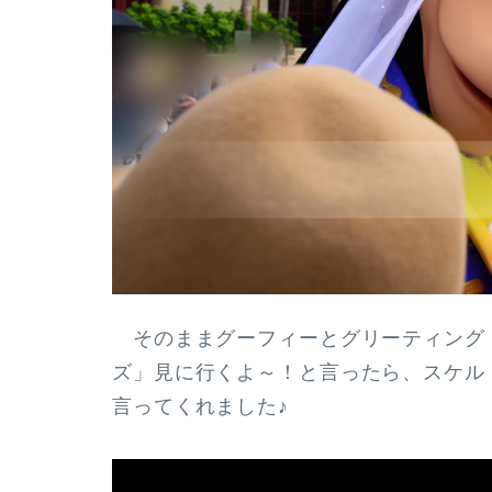
そのままグーフィーとグリーティング
ズ」見に行くよ～！と言ったら、スケル
言ってくれました♪