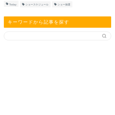
Today
ショースケジュール
ショー抽選
キーワードから記事を探す