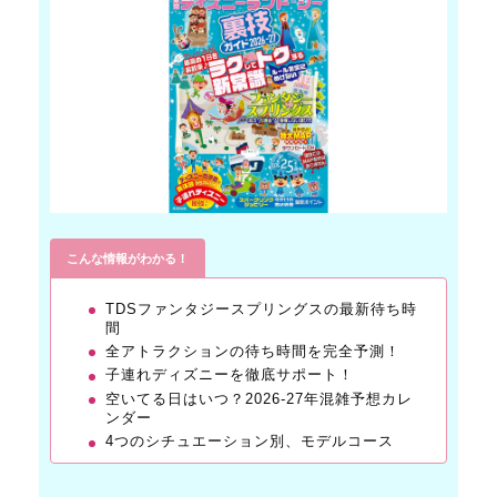
こんな情報がわかる！
TDSファンタジースプリングスの最新待ち時
間
全アトラクションの待ち時間を完全予測！
子連れディズニーを徹底サポート！
空いてる日はいつ？2026-27年混雑予想カレ
ンダー
4つのシチュエーション別、モデルコース