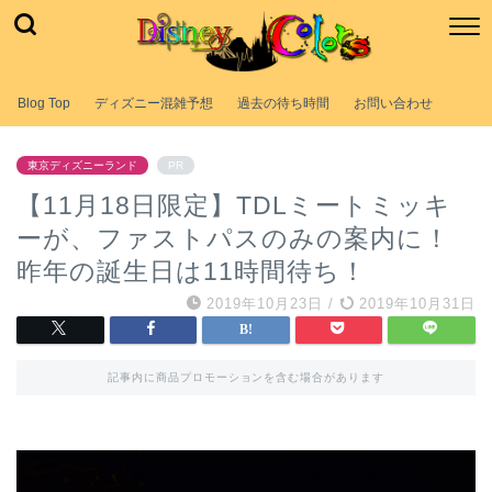
Blog Top
ディズニー混雑予想
過去の待ち時間
お問い合わせ
東京ディズニーランド
PR
【11月18日限定】TDLミートミッキ
ーが、ファストパスのみの案内に！
昨年の誕生日は11時間待ち！
2019年10月23日
/
2019年10月31日
記事内に商品プロモーションを含む場合があります