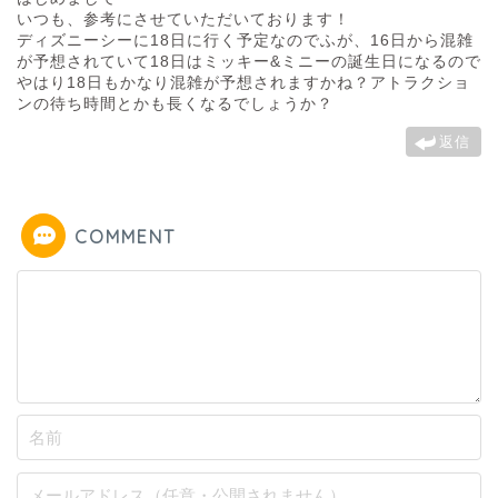
いつも、参考にさせていただいております！
ディズニーシーに18日に行く予定なのでふが、16日から混雑
が予想されていて18日はミッキー&ミニーの誕生日になるので
やはり18日もかなり混雑が予想されますかね？アトラクショ
ンの待ち時間とかも長くなるでしょうか？
返信
COMMENT