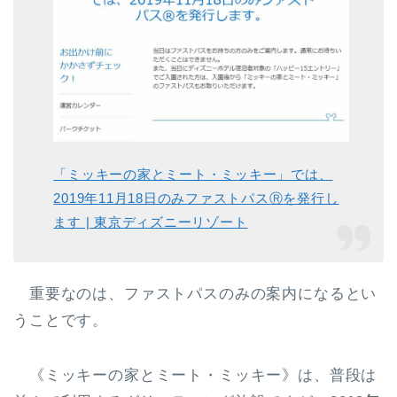
「ミッキーの家とミート・ミッキー」では、
2019年11月18日のみファストパスⓇを発行し
ます | 東京ディズニーリゾート
重要なのは、ファストパスのみの案内になるとい
うことです。
《ミッキーの家とミート・ミッキー》は、普段は