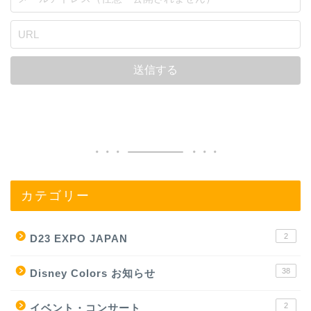
カテゴリー
2
D23 EXPO JAPAN
38
Disney Colors お知らせ
2
イベント・コンサート