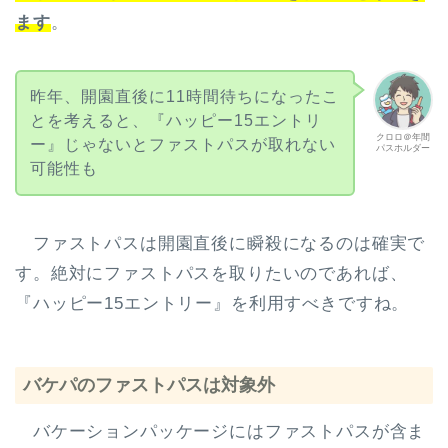
ます
。
昨年、開園直後に11時間待ちになったこ
とを考えると、『ハッピー15エントリ
クロロ＠年間
ー』じゃないとファストパスが取れない
パスホルダー
可能性も
ファストパスは開園直後に瞬殺になるのは確実で
す。絶対にファストパスを取りたいのであれば、
『ハッピー15エントリー』を利用すべきですね。
バケパのファストパスは対象外
バケーションパッケージにはファストパスが含ま