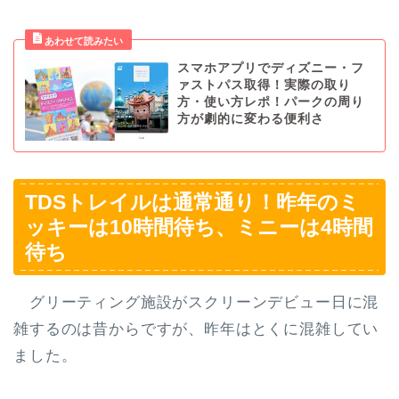
スマホアプリでディズニー・フ
ァストパス取得！実際の取り
方・使い方レポ！パークの周り
方が劇的に変わる便利さ
TDSトレイルは通常通り！昨年のミ
ッキーは10時間待ち、ミニーは4時間
待ち
グリーティング施設がスクリーンデビュー日に混
雑するのは昔からですが、昨年はとくに混雑してい
ました。