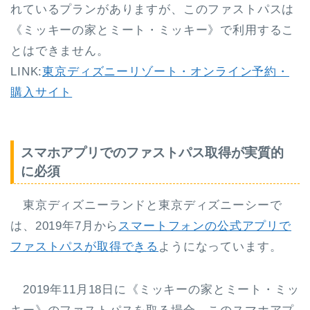
れているプランがありますが、このファストパスは
《ミッキーの家とミート・ミッキー》で利用するこ
とはできません。
LINK:
東京ディズニーリゾート・オンライン予約・
購入サイト
スマホアプリでのファストパス取得が実質的
に必須
東京ディズニーランドと東京ディズニーシーで
は、2019年7月から
スマートフォンの公式アプリで
ファストパスが取得できる
ようになっています。
2019年11月18日に《ミッキーの家とミート・ミッ