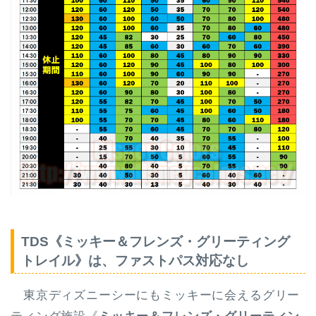
TDS《ミッキー＆フレンズ・グリーティング
トレイル》は、ファストパス対応なし
東京ディズニーシーにもミッキーに会えるグリー