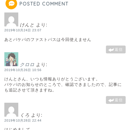
POSTED COMMENT
けんと
より:
2019年10月24日 23:07
あとバケパのファストパスは今回使えません
返信
クロロ
より:
2019年10月26日 10:56
けんとさん、いつも情報ありがとうございます。
バケパのお知らせのところで、確認できましたので、記事に
も追記させて頂きますね。
返信
くろ
より:
2019年10月28日 22:44
はじめまして