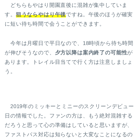
どちらもやはり開園直後に混雑が集中していま
す。
狙うならやはり午後
ですね。午後のほうが確実
に短い待ち時間で会うことができます。
今年は月曜日で平日なので、18時頃から待ち時間
が伸びそうなので、
夕方以降は案内終了の可能性
が
あります。トレイル目当てで行く方は注意しましょ
う。
2019年のミッキーとミニーのスクリーンデビュー
日の情報でした。ファンの方は、もう絶対混雑する
だろうと思って心の準備はしていると思いますが、
ファストパス対応は知らないと大変なことになるの