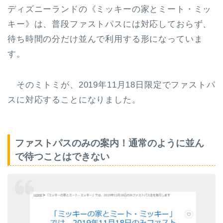
ディズニーランドの《ミッキーの家とミート・ミッ
キー》は、普段ファストパスには対応しておらず、
待ち時間の分だけ並んで利用する形になっていま
す。
そのミトミが、2019年11月18日限定でファストパ
スに対応することになりました。
ファストパスのみの案内！通常のように並ん
で待つことはできない