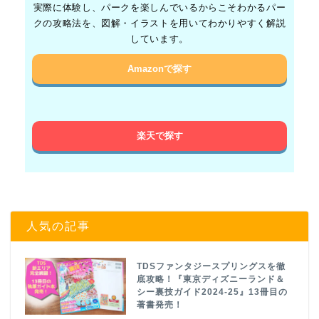
実際に体験し、パークを楽しんでいるからこそわかるパー
クの攻略法を、図解・イラストを用いてわかりやすく解説
しています。
Amazonで探す
楽天で探す
人気の記事
TDSファンタジースプリングスを徹
底攻略！『東京ディズニーランド＆
シー裏技ガイド2024-25』13冊目の
著書発売！