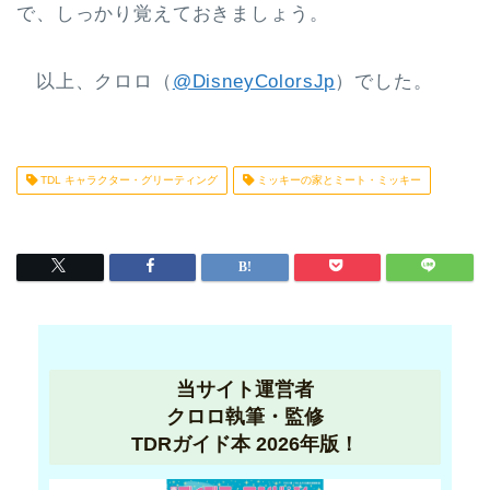
で、しっかり覚えておきましょう。
以上、クロロ（
@DisneyColorsJp
）でした。
TDL キャラクター・グリーティング
ミッキーの家とミート・ミッキー
当サイト運営者
クロロ執筆・監修
TDRガイド本 2026年版！