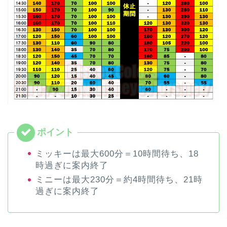
ミッキーは最大600分＝10時間待ち、18
時過ぎに案内終了
ミニーは最大230分＝約4時間待ち、21時
過ぎに案内終了