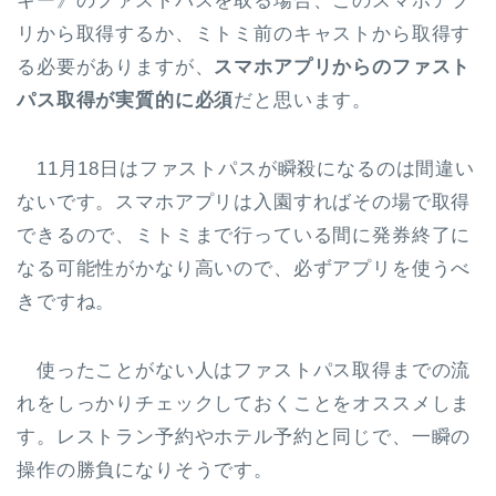
キー》のファストパスを取る場合、このスマホアプ
リから取得するか、ミトミ前のキャストから取得す
る必要がありますが、
スマホアプリからのファスト
パス取得が実質的に必須
だと思います。
11月18日はファストパスが瞬殺になるのは間違い
ないです。スマホアプリは入園すればその場で取得
できるので、ミトミまで行っている間に発券終了に
なる可能性がかなり高いので、必ずアプリを使うべ
きですね。
使ったことがない人はファストパス取得までの流
れをしっかりチェックしておくことをオススメしま
す。レストラン予約やホテル予約と同じで、一瞬の
操作の勝負になりそうです。