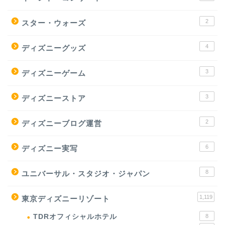
2
スター・ウォーズ
4
ディズニーグッズ
3
ディズニーゲーム
3
ディズニーストア
2
ディズニーブログ運営
6
ディズニー実写
8
ユニバーサル・スタジオ・ジャパン
1,119
東京ディズニーリゾート
TDRオフィシャルホテル
8