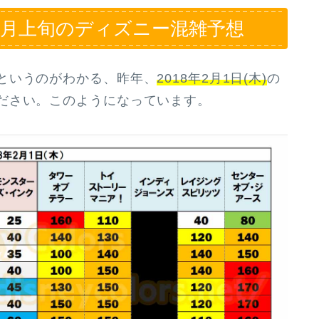
年2月上旬のディズニー混雑予想
というのがわかる、昨年、
2018年2月1日(木)
の
ださい。このようになっています。