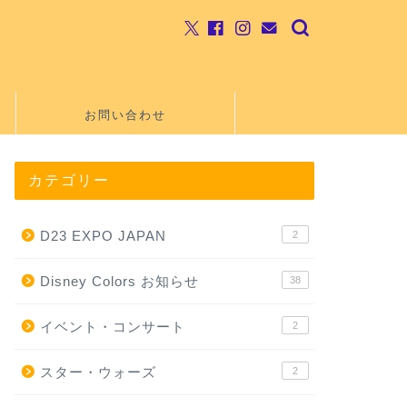
お問い合わせ
カテゴリー
D23 EXPO JAPAN
2
Disney Colors お知らせ
38
イベント・コンサート
2
スター・ウォーズ
2