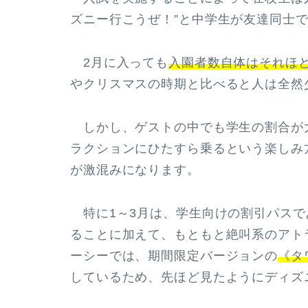
ズニー行こうぜ！”と中学生が友達同士
2月に入っても
入園者数自体はそれほ
やクリスマスの時期と比べると人は全然
しかし、ゲストの中でも学生の割合が
ラクションにひたすら乗るという楽しみ
が激混みになります。
特に1～3月は、学生向けの割引パスで
ることに加えて、もともと絶叫系のアト
ーシーでは、期間限定バージョンの
《タ
しているため、先ほど見たようにディズ