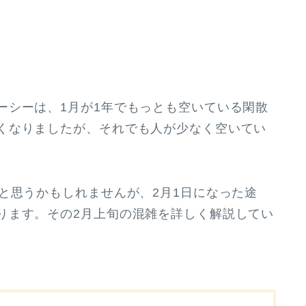
シーは、1月が1年でもっとも空いている閑散
くなりましたが、それでも人が少なく空いてい
と思うかもしれませんが、2月1日になった途
ります。その2月上旬の混雑を詳しく解説してい