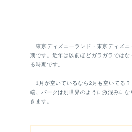
東京ディズニーランド・東京ディズニー
期です。近年は以前ほどガラガラではな
る時期です。
1月が空いているなら2月も空いてる？
端、パークは別世界のように激混みにな
きます。