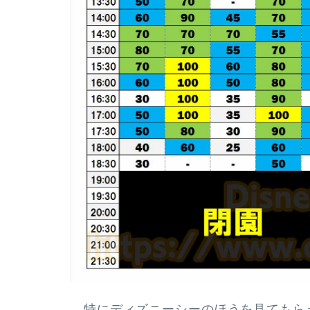
特にディズニーシーのほうを見てもら