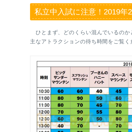
私立中入試に注意！2019
ひとまず、どのくらい混んでいるのか
主なアトラクションの待ち時間をご覧く